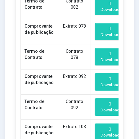
Termo de
Contrato
Contrato
082
Download
Comprovante
Extrato 078
de publicação
Download
Termo de
Contrato
Contrato
078
Download
Comprovante
Extrato 092
de publicação
Download
Termo de
Contrato
Contrato
092
Download
Comprovante
Extrato 103
de publicação
Download