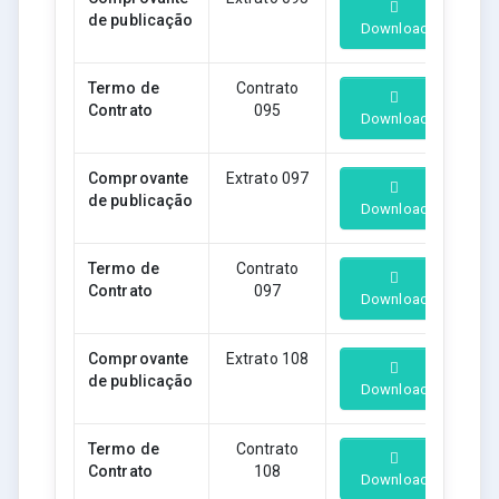
de publicação
Download
Termo de
Contrato
Contrato
095
Download
Comprovante
Extrato 097
de publicação
Download
Termo de
Contrato
Contrato
097
Download
Comprovante
Extrato 108
de publicação
Download
Termo de
Contrato
Contrato
108
Download