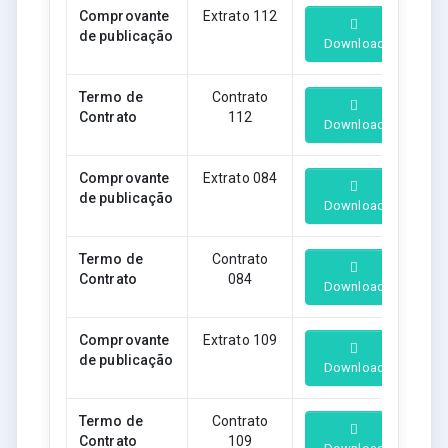
Comprovante
Extrato 112
de publicação
Download
Termo de
Contrato
Contrato
112
Download
Comprovante
Extrato 084
de publicação
Download
Termo de
Contrato
Contrato
084
Download
Comprovante
Extrato 109
de publicação
Download
Termo de
Contrato
Contrato
109