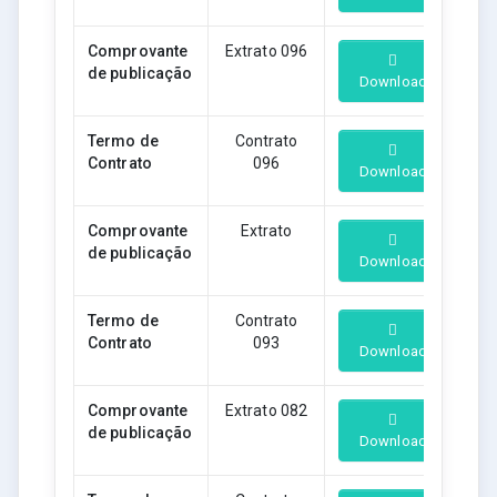
Comprovante
Extrato 096
de publicação
Download
Termo de
Contrato
Contrato
096
Download
Comprovante
Extrato
de publicação
Download
Termo de
Contrato
Contrato
093
Download
Comprovante
Extrato 082
de publicação
Download