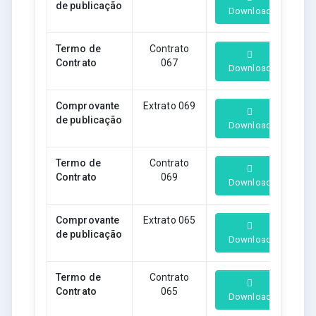
de publicação
Download
Termo de
Contrato
Contrato
067
Download
Comprovante
Extrato 069
de publicação
Download
Termo de
Contrato
Contrato
069
Download
Comprovante
Extrato 065
de publicação
Download
Termo de
Contrato
Contrato
065
Download