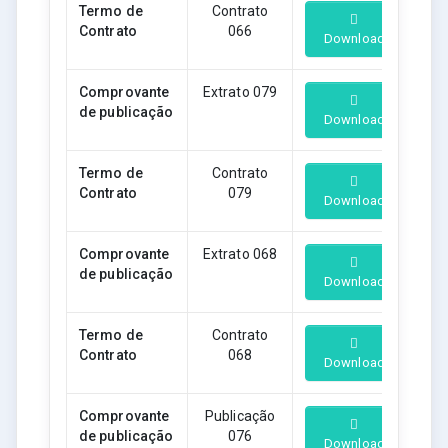
Termo de
Contrato
Contrato
066
Download
Comprovante
Extrato 079
de publicação
Download
Termo de
Contrato
Contrato
079
Download
Comprovante
Extrato 068
de publicação
Download
Termo de
Contrato
Contrato
068
Download
Comprovante
Publicação
de publicação
076
Download