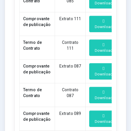
Contrato
085
Download
Comprovante
Extrato 111
de publicação
Download
Termo de
Contrato
Contrato
111
Download
Comprovante
Extrato 087
de publicação
Download
Termo de
Contrato
Contrato
087
Download
Comprovante
Extrato 089
de publicação
Download