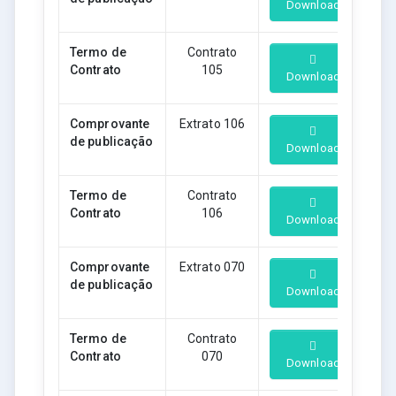
Download
Termo de
Contrato
Contrato
105
Download
Comprovante
Extrato 106
de publicação
Download
Termo de
Contrato
Contrato
106
Download
Comprovante
Extrato 070
de publicação
Download
Termo de
Contrato
Contrato
070
Download