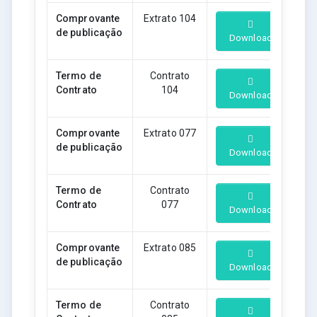
Comprovante
Extrato 104
de publicação
Download
Termo de
Contrato
Contrato
104
Download
Comprovante
Extrato 077
de publicação
Download
Termo de
Contrato
Contrato
077
Download
Comprovante
Extrato 085
de publicação
Download
Termo de
Contrato