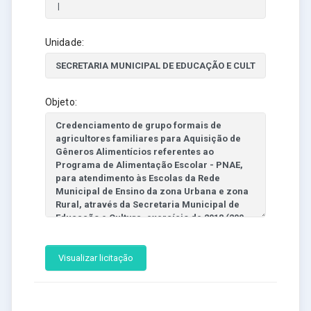
Unidade:
Objeto:
Visualizar licitação