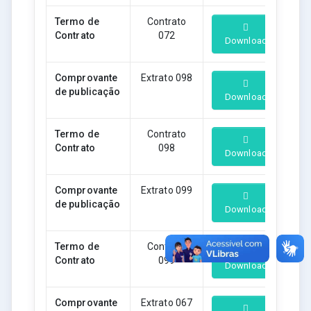
Termo de
Contrato
Contrato
072
Download
Comprovante
Extrato 098
de publicação
Download
Termo de
Contrato
Contrato
098
Download
Comprovante
Extrato 099
de publicação
Download
Termo de
Contrato
Contrato
099
Download
Comprovante
Extrato 067