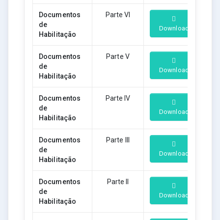
Documentos
Parte VI
de
Download
Habilitação
Documentos
Parte V
de
Download
Habilitação
Documentos
Parte IV
de
Download
Habilitação
Documentos
Parte III
de
Download
Habilitação
Documentos
Parte II
de
Download
Habilitação