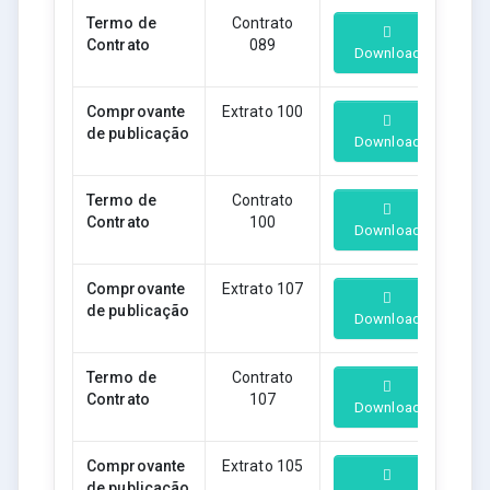
Termo de
Contrato
Contrato
089
Download
Comprovante
Extrato 100
de publicação
Download
Termo de
Contrato
Contrato
100
Download
Comprovante
Extrato 107
de publicação
Download
Termo de
Contrato
Contrato
107
Download
Comprovante
Extrato 105
de publicação