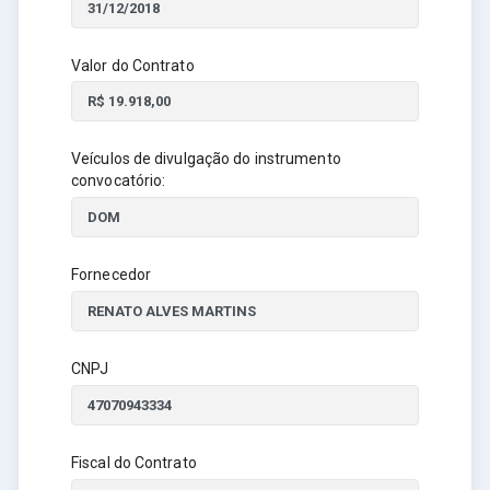
Valor do Contrato
Veículos de divulgação do instrumento
convocatório:
Fornecedor
CNPJ
Fiscal do Contrato