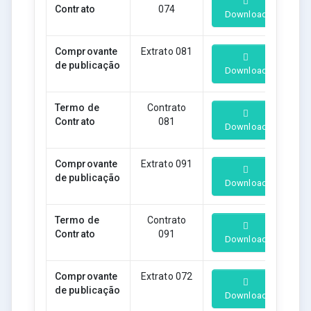
Contrato
074
Download
Comprovante
Extrato 081
de publicação
Download
Termo de
Contrato
Contrato
081
Download
Comprovante
Extrato 091
de publicação
Download
Termo de
Contrato
Contrato
091
Download
Comprovante
Extrato 072
de publicação
Download