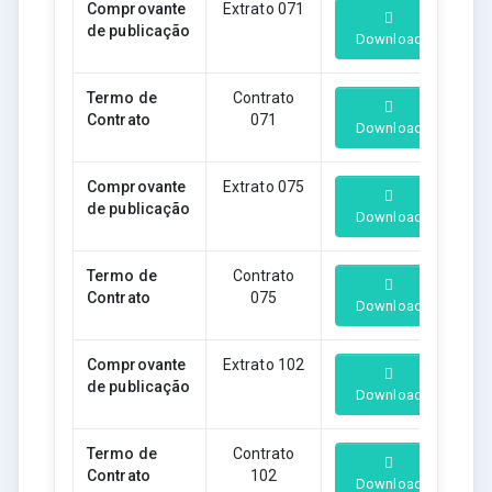
Comprovante
Extrato 071
de publicação
Download
Termo de
Contrato
Contrato
071
Download
Comprovante
Extrato 075
de publicação
Download
Termo de
Contrato
Contrato
075
Download
Comprovante
Extrato 102
de publicação
Download
Termo de
Contrato
Contrato
102
Download