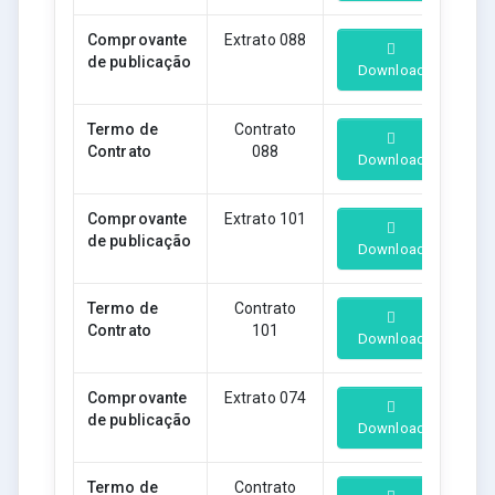
Comprovante
Extrato 088
de publicação
Download
Termo de
Contrato
Contrato
088
Download
Comprovante
Extrato 101
de publicação
Download
Termo de
Contrato
Contrato
101
Download
Comprovante
Extrato 074
de publicação
Download
Termo de
Contrato