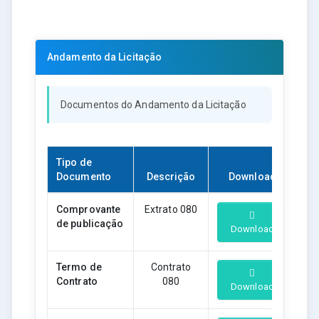
Andamento da Licitação
Documentos do Andamento da Licitação
Tipo de
Documento
Descrição
Download
Comprovante
Extrato 080
de publicação
Download
Termo de
Contrato
Contrato
080
Download