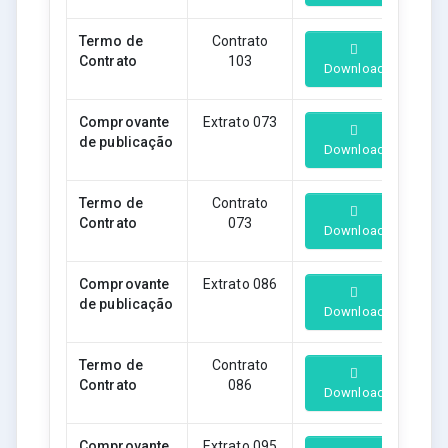
Termo de
Contrato
Contrato
103
Download
Comprovante
Extrato 073
de publicação
Download
Termo de
Contrato
Contrato
073
Download
Comprovante
Extrato 086
de publicação
Download
Termo de
Contrato
Contrato
086
Download
Comprovante
Extrato 095