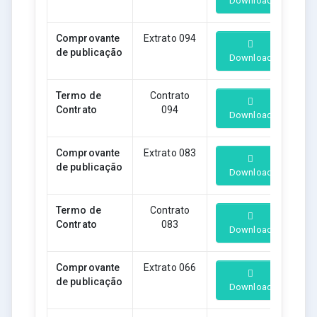
Download
Comprovante
Extrato 094
de publicação
Download
Termo de
Contrato
Contrato
094
Download
Comprovante
Extrato 083
de publicação
Download
Termo de
Contrato
Contrato
083
Download
Comprovante
Extrato 066
de publicação
Download