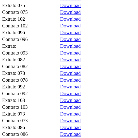
Extrato 075
Download
Contrato 075
Download
Extrato 102
Download
Contrato 102
Download
Extrato 096
Download
Contrato 096
Download
Extrato
Download
Contrato 093
Download
Extrato 082
Download
Contrato 082
Download
Extrato 078
Download
Contrato 078
Download
Extrato 092
Download
Contrato 092
Download
Extrato 103
Download
Contrato 103
Download
Extrato 073
Download
Contrato 073
Download
Extrato 086
Download
Contrato 086
Download