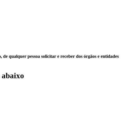
 de qualquer pessoa solicitar e receber dos órgãos e entidades
 abaixo