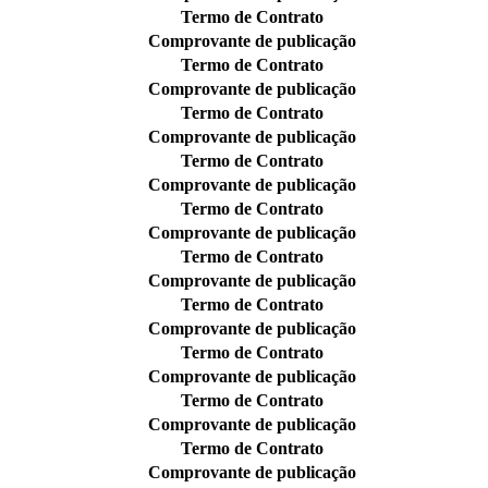
Termo de Contrato
Comprovante de publicação
Termo de Contrato
Comprovante de publicação
Termo de Contrato
Comprovante de publicação
Termo de Contrato
Comprovante de publicação
Termo de Contrato
Comprovante de publicação
Termo de Contrato
Comprovante de publicação
Termo de Contrato
Comprovante de publicação
Termo de Contrato
Comprovante de publicação
Termo de Contrato
Comprovante de publicação
Termo de Contrato
Comprovante de publicação