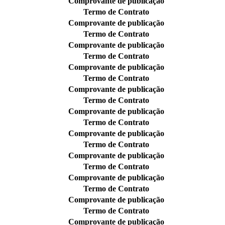
Comprovante de publicação
Termo de Contrato
Comprovante de publicação
Termo de Contrato
Comprovante de publicação
Termo de Contrato
Comprovante de publicação
Termo de Contrato
Comprovante de publicação
Termo de Contrato
Comprovante de publicação
Termo de Contrato
Comprovante de publicação
Termo de Contrato
Comprovante de publicação
Termo de Contrato
Comprovante de publicação
Termo de Contrato
Comprovante de publicação
Termo de Contrato
Comprovante de publicação