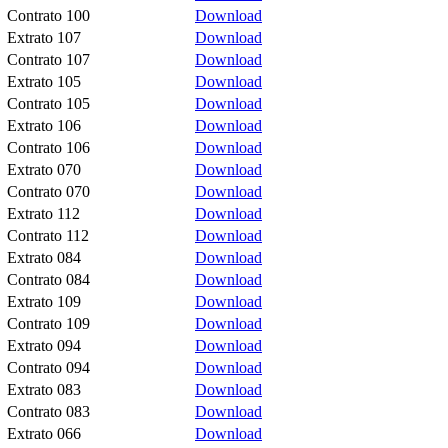
Contrato 100
Download
Extrato 107
Download
Contrato 107
Download
Extrato 105
Download
Contrato 105
Download
Extrato 106
Download
Contrato 106
Download
Extrato 070
Download
Contrato 070
Download
Extrato 112
Download
Contrato 112
Download
Extrato 084
Download
Contrato 084
Download
Extrato 109
Download
Contrato 109
Download
Extrato 094
Download
Contrato 094
Download
Extrato 083
Download
Contrato 083
Download
Extrato 066
Download