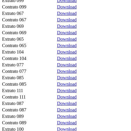
Extrato 099
Download
Contrato 099
Download
Extrato 067
Download
Contrato 067
Download
Extrato 069
Download
Contrato 069
Download
Extrato 065
Download
Contrato 065
Download
Extrato 104
Download
Contrato 104
Download
Extrato 077
Download
Contrato 077
Download
Extrato 085
Download
Contrato 085
Download
Extrato 111
Download
Contrato 111
Download
Extrato 087
Download
Contrato 087
Download
Extrato 089
Download
Contrato 089
Download
Extrato 100
Download