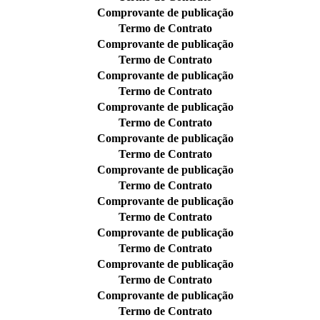
Comprovante de publicação
Termo de Contrato
Comprovante de publicação
Termo de Contrato
Comprovante de publicação
Termo de Contrato
Comprovante de publicação
Termo de Contrato
Comprovante de publicação
Termo de Contrato
Comprovante de publicação
Termo de Contrato
Comprovante de publicação
Termo de Contrato
Comprovante de publicação
Termo de Contrato
Comprovante de publicação
Termo de Contrato
Comprovante de publicação
Termo de Contrato