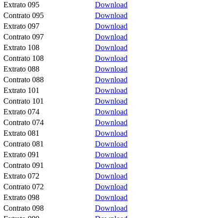
Extrato 095
Download
Contrato 095
Download
Extrato 097
Download
Contrato 097
Download
Extrato 108
Download
Contrato 108
Download
Extrato 088
Download
Contrato 088
Download
Extrato 101
Download
Contrato 101
Download
Extrato 074
Download
Contrato 074
Download
Extrato 081
Download
Contrato 081
Download
Extrato 091
Download
Contrato 091
Download
Extrato 072
Download
Contrato 072
Download
Extrato 098
Download
Contrato 098
Download