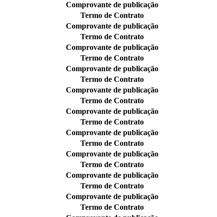
Comprovante de publicação
Termo de Contrato
Comprovante de publicação
Termo de Contrato
Comprovante de publicação
Termo de Contrato
Comprovante de publicação
Termo de Contrato
Comprovante de publicação
Termo de Contrato
Comprovante de publicação
Termo de Contrato
Comprovante de publicação
Termo de Contrato
Comprovante de publicação
Termo de Contrato
Comprovante de publicação
Termo de Contrato
Comprovante de publicação
Termo de Contrato