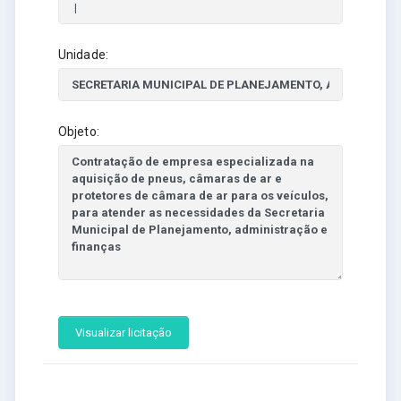
Unidade:
Objeto:
Visualizar licitação