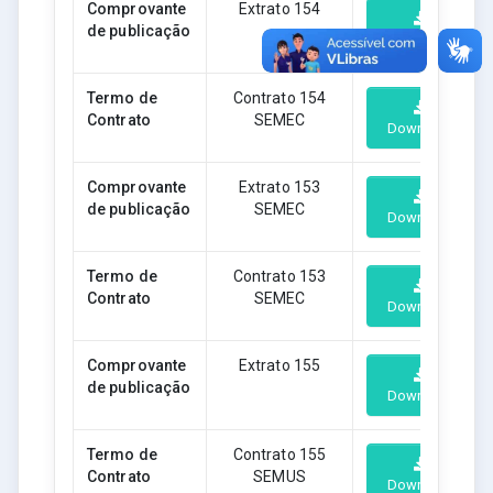
Comprovante
Extrato 154
de publicação
Download
Termo de
Contrato 154
Contrato
SEMEC
Download
Comprovante
Extrato 153
de publicação
SEMEC
Download
Termo de
Contrato 153
Contrato
SEMEC
Download
Comprovante
Extrato 155
de publicação
Download
Termo de
Contrato 155
Contrato
SEMUS
Download