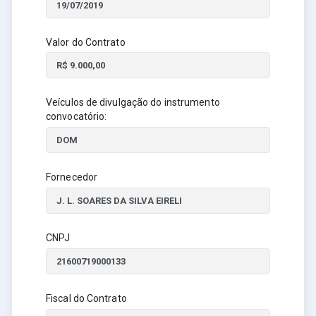
Valor do Contrato
Veículos de divulgação do instrumento
convocatório:
Fornecedor
CNPJ
Fiscal do Contrato