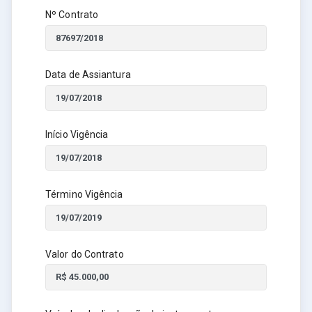
Nº Contrato
Data de Assiantura
Início Vigência
Término Vigência
Valor do Contrato