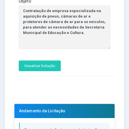
Objeto:
Visualizar licitação
Andamento da Licitação