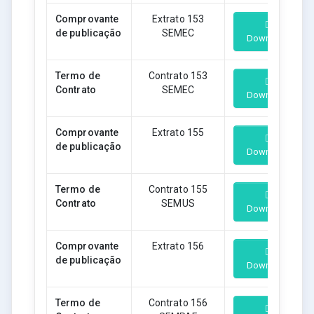
Comprovante
Extrato 153
de publicação
SEMEC
Download
Termo de
Contrato 153
Contrato
SEMEC
Download
Comprovante
Extrato 155
de publicação
Download
Termo de
Contrato 155
Contrato
SEMUS
Download
Comprovante
Extrato 156
de publicação
Download
Termo de
Contrato 156