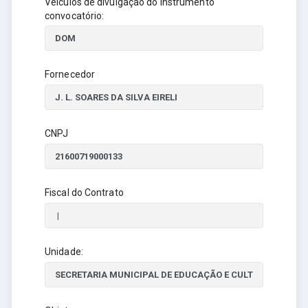
Veículos de divulgação do instrumento
convocatório:
Fornecedor
CNPJ
Fiscal do Contrato
Unidade: