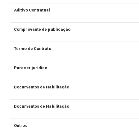
Aditivo Contratual
Comprovante de publicação
Termo de Contrato
Parecer jurídico
Documentos de Habilitação
Documentos de Habilitação
Outros