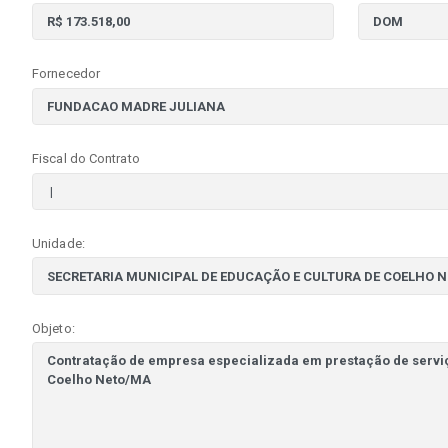
Fornecedor
Fiscal do Contrato
Unidade:
Objeto: