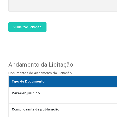
Visualizar licitação
Andamento da Licitação
Documentos do Andamento da Licitação
Tipo de Documento
Parecer jurídico
Comprovante de publicação