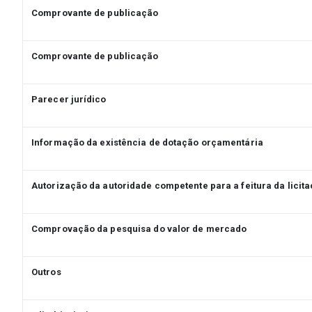
Comprovante de publicação
Comprovante de publicação
Parecer jurídico
Informação da existência de dotação orçamentária
Autorização da autoridade competente para a feitura da licit
Comprovação da pesquisa do valor de mercado
Outros