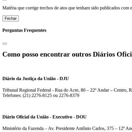
Matéria que corrige trechos de atos que tenham sido publicados com err
Fechar
Perguntas Frequentes
Como posso encontrar outros Diários Ofici
Diário da Justiça da União - DJU
Tribunal Regional Federal - Rua do Acre, 80 – 22º Andar – Centro, R
Telefones: (21) 2276-8125 ou 2276-8379
Diário Oficial da União - Executivo - DOU
Ministério da Fazenda – Av. Presidente Antônio Carlos, 375 – 12º And