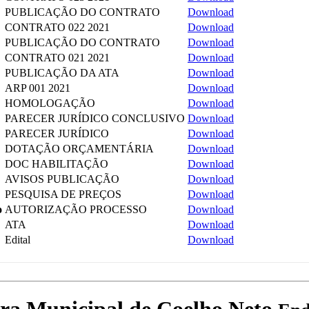
PUBLICAÇÃO DO CONTRATO
Download
CONTRATO 022 2021
Download
PUBLICAÇÃO DO CONTRATO
Download
CONTRATO 021 2021
Download
PUBLICAÇÃO DA ATA
Download
ARP 001 2021
Download
HOMOLOGAÇÃO
Download
PARECER JURÍDICO CONCLUSIVO
Download
PARECER JURÍDICO
Download
DOTAÇÃO ORÇAMENTÁRIA
Download
DOC HABILITAÇÃO
Download
AVISOS PUBLICAÇÃO
Download
PESQUISA DE PREÇOS
Download
o
AUTORIZAÇÃO PROCESSO
Download
ATA
Download
Edital
Download