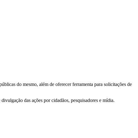
 públicas do mesmo, além de oferecer ferramenta para solicitações de
e divulgação das ações por cidadãos, pesquisadores e mídia.