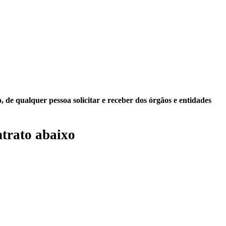
 de qualquer pessoa solicitar e receber dos órgãos e entidades
trato abaixo