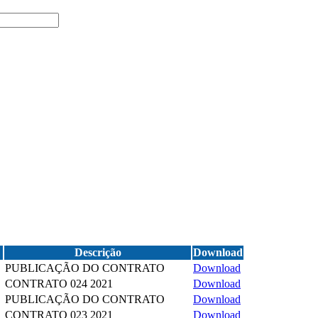
Descrição
Download
PUBLICAÇÃO DO CONTRATO
Download
CONTRATO 024 2021
Download
PUBLICAÇÃO DO CONTRATO
Download
CONTRATO 023 2021
Download