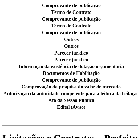
Comprovante de publicação
Termo de Contrato
Comprovante de publicação
Termo de Contrato
Comprovante de publicação
Outros
Outros
Parecer jurídico
Parecer jurídico
Informação da existência de dotação orçamentária
Documentos de Habilitação
Comprovante de publicação
Comprovação da pesquisa do valor de mercado
Autorização da autoridade competente para a feitura da licitaçã
Ata da Sessão Pública
Edital (Aviso)