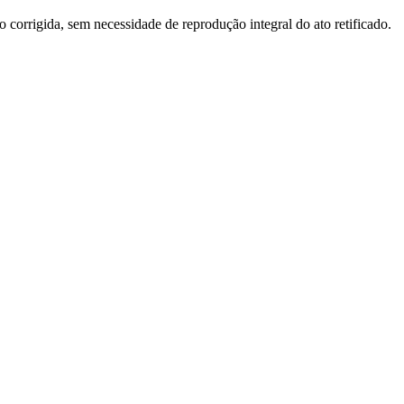
o corrigida, sem necessidade de reprodução integral do ato retificado.