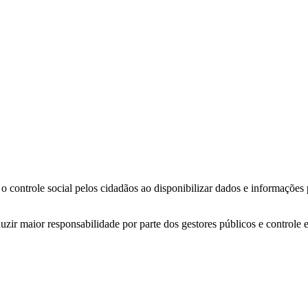
o controle social pelos cidadãos ao disponibilizar dados e informações
zir maior responsabilidade por parte dos gestores públicos e controle 