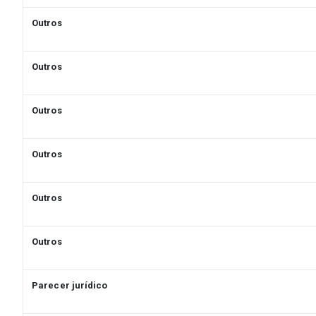
Outros
Outros
Outros
Outros
Outros
Outros
Parecer jurídico