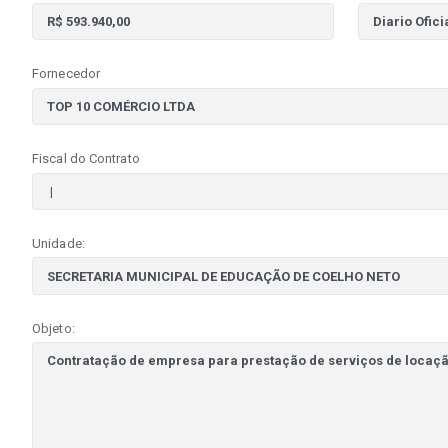
Fornecedor
Fiscal do Contrato
Unidade:
Objeto: