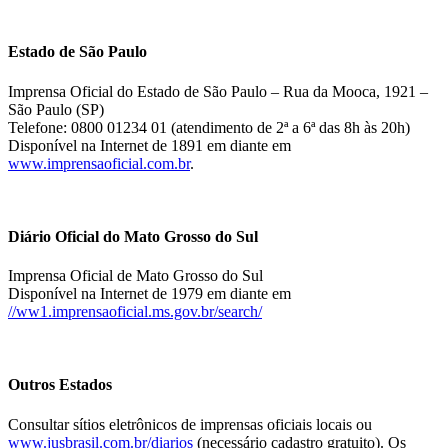
Estado de São Paulo
Imprensa Oficial do Estado de São Paulo – Rua da Mooca, 1921 –
São Paulo (SP)
Telefone: 0800 01234 01 (atendimento de 2ª a 6ª das 8h às 20h)
Disponível na Internet de 1891 em diante em
www.imprensaoficial.com.br
.
Diário Oficial do Mato Grosso do Sul
Imprensa Oficial de Mato Grosso do Sul
Disponível na Internet de 1979 em diante em
//ww1.imprensaoficial.ms.gov.br/search/
Outros Estados
Consultar sítios eletrônicos de imprensas oficiais locais ou
www.jusbrasil.com.br/diarios
(necessário cadastro gratuito). Os