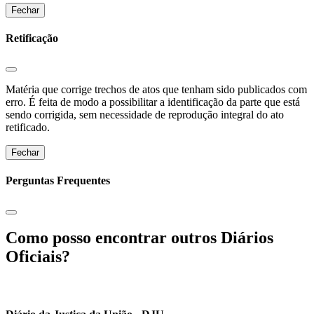
Fechar
Retificação
Matéria que corrige trechos de atos que tenham sido publicados com
erro. É feita de modo a possibilitar a identificação da parte que está
sendo corrigida, sem necessidade de reprodução integral do ato
retificado.
Fechar
Perguntas Frequentes
Como posso encontrar outros Diários
Oficiais?