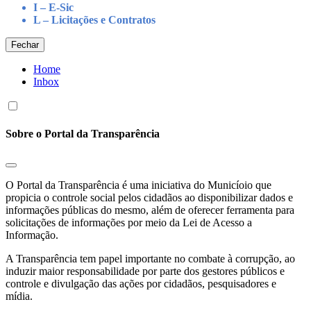
I – E-Sic
L – Licitações e Contratos
Fechar
Home
Inbox
Sobre o Portal da Transparência
O Portal da Transparência é uma iniciativa do Municíoio que
propicia o controle social pelos cidadãos ao disponibilizar dados e
informações públicas do mesmo, além de oferecer ferramenta para
solicitações de informações por meio da Lei de Acesso a
Informação.
A Transparência tem papel importante no combate à corrupção, ao
induzir maior responsabilidade por parte dos gestores públicos e
controle e divulgação das ações por cidadãos, pesquisadores e
mídia.