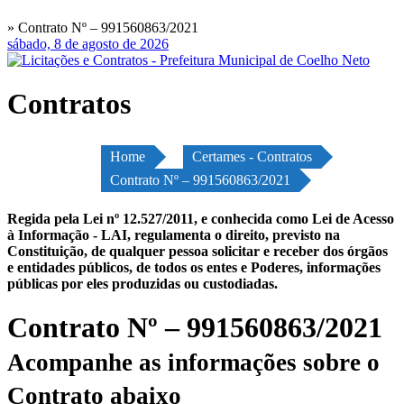
» Contrato Nº – 991560863/2021
sábado, 8 de agosto de 2026
Contratos
Home
Certames - Contratos
Contrato Nº – 991560863/2021
Regida pela Lei nº 12.527/2011, e conhecida como Lei de Acesso
à Informação - LAI, regulamenta o direito, previsto na
Constituição, de qualquer pessoa solicitar e receber dos órgãos
e entidades públicos, de todos os entes e Poderes, informações
públicas por eles produzidas ou custodiadas.
Contrato Nº – 991560863/2021
Acompanhe as informações sobre o
Contrato abaixo