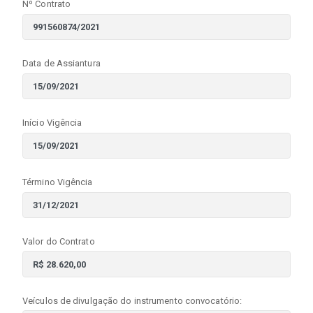
Nº Contrato
Data de Assiantura
Início Vigência
Término Vigência
Valor do Contrato
Veículos de divulgação do instrumento convocatório: