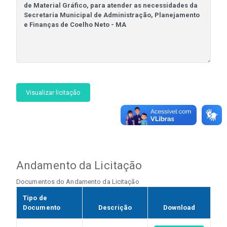
Visualizar licitação
Andamento da Licitação
Documentos do Andamento da Licitação
Tipo de
Documento
Descrição
Download