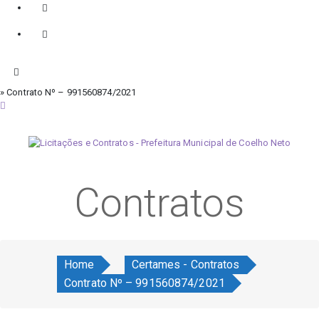
» Contrato Nº – 991560874/2021
domingo, 9 de agosto de 2026
Contratos
Home
Certames - Contratos
Contrato Nº – 991560874/2021