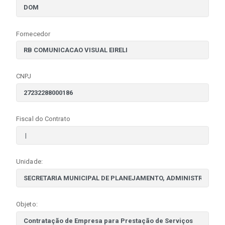
Fornecedor
CNPJ
Fiscal do Contrato
Unidade:
Objeto: