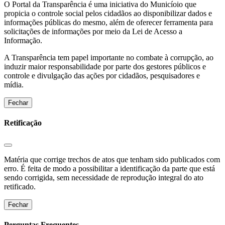
O Portal da Transparência é uma iniciativa do Municíoio que
propicia o controle social pelos cidadãos ao disponibilizar dados e
informações públicas do mesmo, além de oferecer ferramenta para
solicitações de informações por meio da Lei de Acesso a
Informação.
A Transparência tem papel importante no combate à corrupção, ao
induzir maior responsabilidade por parte dos gestores públicos e
controle e divulgação das ações por cidadãos, pesquisadores e
mídia.
Fechar
Retificação
Matéria que corrige trechos de atos que tenham sido publicados com
erro. É feita de modo a possibilitar a identificação da parte que está
sendo corrigida, sem necessidade de reprodução integral do ato
retificado.
Fechar
Perguntas Frequentes