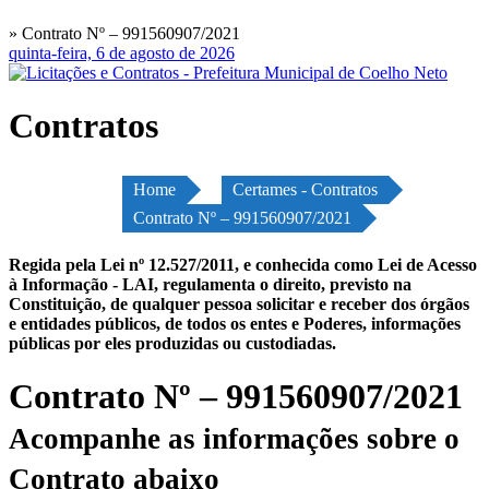
» Contrato Nº – 991560907/2021
quinta-feira, 6 de agosto de 2026
Contratos
Home
Certames - Contratos
Contrato Nº – 991560907/2021
Regida pela Lei nº 12.527/2011, e conhecida como Lei de Acesso
à Informação - LAI, regulamenta o direito, previsto na
Constituição, de qualquer pessoa solicitar e receber dos órgãos
e entidades públicos, de todos os entes e Poderes, informações
públicas por eles produzidas ou custodiadas.
Contrato Nº – 991560907/2021
Acompanhe as informações sobre o
Contrato abaixo