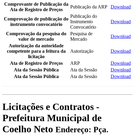
Comprovante de Publicação da
Publicação da ARP
Download
Ata de Registro de Preços
Publicação do
Comprovação de publicação do
Instrumento
Download
instrumento convocatório
Convocatório
Comprovação da pesquisa do
Pesquisa de
Download
valor de mercado
Mercado
Autorização da autoridade
competente para a feitura da
Autorização
Download
licitação
Ata de Registro de Preços
ARP
Download
Ata da Sessão Pública
Ata da Sessão
Download
Ata da Sessão Pública
Ata da Sessão
Download
Licitações e Contratos -
Prefeitura Municipal de
Coelho Neto
Endereço: Pça.