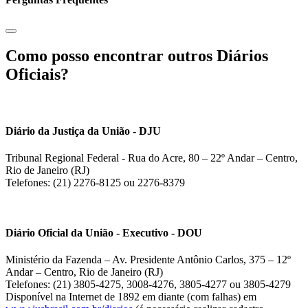
Como posso encontrar outros Diários
Oficiais?
Diário da Justiça da União - DJU
Tribunal Regional Federal - Rua do Acre, 80 – 22º Andar – Centro,
Rio de Janeiro (RJ)
Telefones: (21) 2276-8125 ou 2276-8379
Diário Oficial da União - Executivo - DOU
Ministério da Fazenda – Av. Presidente Antônio Carlos, 375 – 12º
Andar – Centro, Rio de Janeiro (RJ)
Telefones: (21) 3805-4275, 3008-4276, 3805-4277 ou 3805-4279
Disponível na Internet de 1892 em diante (com falhas) em