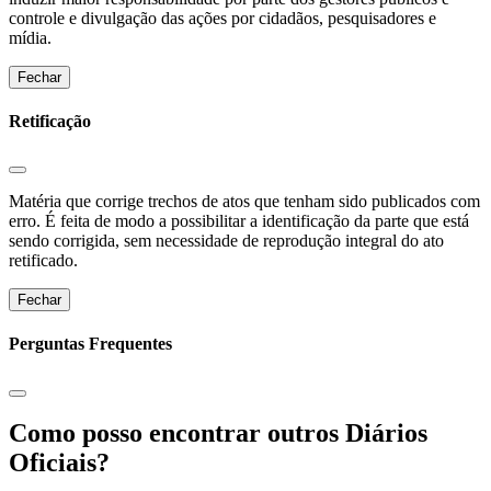
controle e divulgação das ações por cidadãos, pesquisadores e
mídia.
Fechar
Retificação
Matéria que corrige trechos de atos que tenham sido publicados com
erro. É feita de modo a possibilitar a identificação da parte que está
sendo corrigida, sem necessidade de reprodução integral do ato
retificado.
Fechar
Perguntas Frequentes
Como posso encontrar outros Diários
Oficiais?