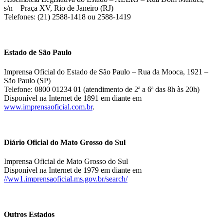
s/n – Praça XV, Rio de Janeiro (RJ)
Telefones: (21) 2588-1418 ou 2588-1419
Estado de São Paulo
Imprensa Oficial do Estado de São Paulo – Rua da Mooca, 1921 –
São Paulo (SP)
Telefone: 0800 01234 01 (atendimento de 2ª a 6ª das 8h às 20h)
Disponível na Internet de 1891 em diante em
www.imprensaoficial.com.br
.
Diário Oficial do Mato Grosso do Sul
Imprensa Oficial de Mato Grosso do Sul
Disponível na Internet de 1979 em diante em
//ww1.imprensaoficial.ms.gov.br/search/
Outros Estados