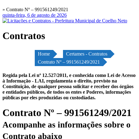
» Contrato Nº – 991561249/2021
quinta-feira, 6 de agosto de 2026
Contratos
Home
Certames - Contratos
Contrato Nº – 991561249/2021
Regida pela Lei nº 12.527/2011, e conhecida como Lei de Acesso
à Informação - LAI, regulamenta o direito, previsto na
Constituição, de qualquer pessoa solicitar e receber dos órgãos
e entidades públicos, de todos os entes e Poderes, informações
públicas por eles produzidas ou custodiadas.
Contrato Nº – 991561249/2021
Acompanhe as informações sobre o
Contrato abaixo