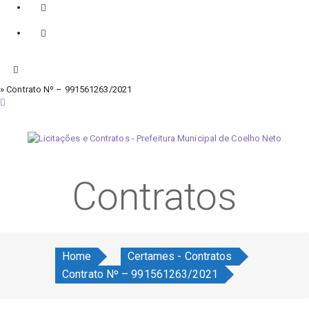
» Contrato Nº – 991561263/2021
quinta-feira, 6 de agosto de 2026
Contratos
Home
Certames - Contratos
Contrato Nº – 991561263/2021