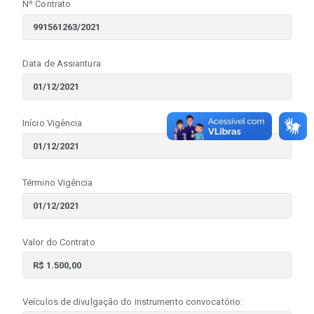
Nº Contrato
Data de Assiantura
Início Vigência
Término Vigência
Valor do Contrato
Veículos de divulgação do instrumento convocatório: