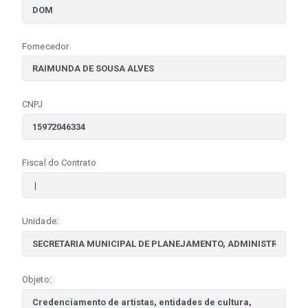
Fornecedor
CNPJ
Fiscal do Contrato
Unidade:
Objeto: