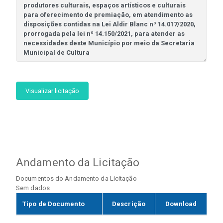
Visualizar licitação
Andamento da Licitação
Documentos do Andamento da Licitação
Sem dados
Tipo de Documento
Descrição
Download