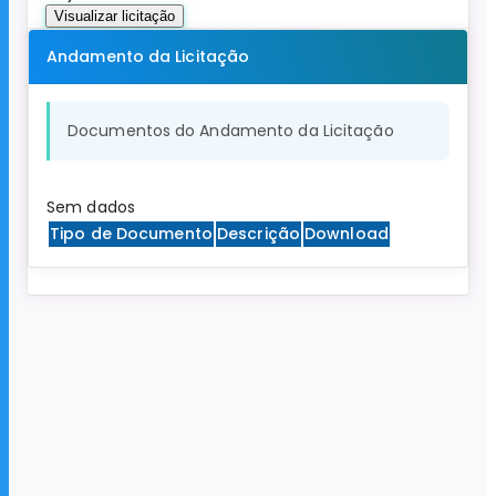
Visualizar licitação
Andamento da Licitação
Documentos do Andamento da Licitação
Sem dados
Tipo de Documento
Descrição
Download