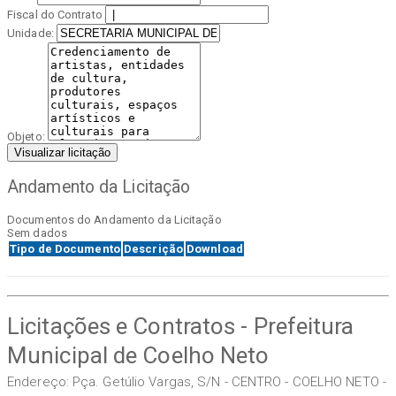
Fiscal do Contrato
Unidade:
Objeto:
Visualizar licitação
Andamento da Licitação
Documentos do Andamento da Licitação
Sem dados
Tipo de Documento
Descrição
Download
Licitações e Contratos - Prefeitura
Municipal de Coelho Neto
Endereço: Pça. Getúlio Vargas, S/N - CENTRO - COELHO NETO -