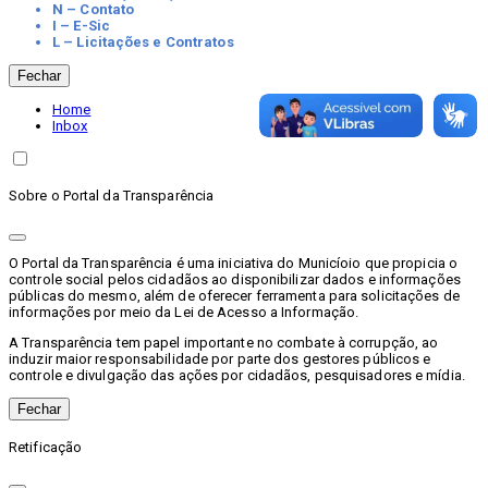
N – Contato
I – E-Sic
L – Licitações e Contratos
Fechar
Home
Inbox
Sobre o Portal da Transparência
O Portal da Transparência é uma iniciativa do Municíoio que propicia o
controle social pelos cidadãos ao disponibilizar dados e informações
públicas do mesmo, além de oferecer ferramenta para solicitações de
informações por meio da Lei de Acesso a Informação.
A Transparência tem papel importante no combate à corrupção, ao
induzir maior responsabilidade por parte dos gestores públicos e
controle e divulgação das ações por cidadãos, pesquisadores e mídia.
Fechar
Retificação