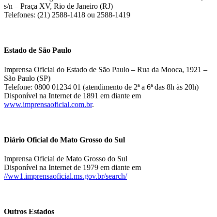
s/n – Praça XV, Rio de Janeiro (RJ)
Telefones: (21) 2588-1418 ou 2588-1419
Estado de São Paulo
Imprensa Oficial do Estado de São Paulo – Rua da Mooca, 1921 –
São Paulo (SP)
Telefone: 0800 01234 01 (atendimento de 2ª a 6ª das 8h às 20h)
Disponível na Internet de 1891 em diante em
www.imprensaoficial.com.br
.
Diário Oficial do Mato Grosso do Sul
Imprensa Oficial de Mato Grosso do Sul
Disponível na Internet de 1979 em diante em
//ww1.imprensaoficial.ms.gov.br/search/
Outros Estados