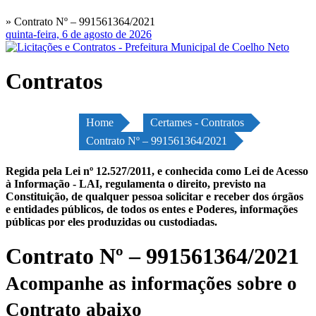
» Contrato Nº – 991561364/2021
quinta-feira, 6 de agosto de 2026
Contratos
Home
Certames - Contratos
Contrato Nº – 991561364/2021
Regida pela Lei nº 12.527/2011, e conhecida como Lei de Acesso
à Informação - LAI, regulamenta o direito, previsto na
Constituição, de qualquer pessoa solicitar e receber dos órgãos
e entidades públicos, de todos os entes e Poderes, informações
públicas por eles produzidas ou custodiadas.
Contrato Nº – 991561364/2021
Acompanhe as informações sobre o
Contrato abaixo