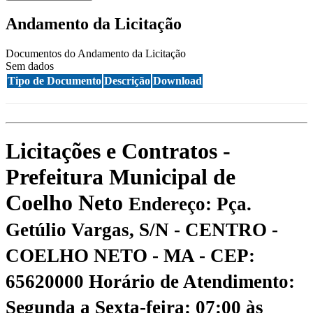
Andamento da Licitação
Documentos do Andamento da Licitação
Sem dados
Tipo de Documento
Descrição
Download
Licitações e Contratos -
Prefeitura Municipal de
Coelho Neto
Endereço: Pça.
Getúlio Vargas, S/N - CENTRO -
COELHO NETO - MA - CEP:
65620000
Horário de Atendimento:
Segunda a Sexta-feira: 07:00 às