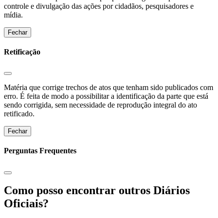
controle e divulgação das ações por cidadãos, pesquisadores e
mídia.
Fechar
Retificação
Matéria que corrige trechos de atos que tenham sido publicados com
erro. É feita de modo a possibilitar a identificação da parte que está
sendo corrigida, sem necessidade de reprodução integral do ato
retificado.
Fechar
Perguntas Frequentes
Como posso encontrar outros Diários
Oficiais?