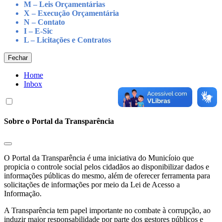
M – Leis Orçamentárias
X – Execução Orçamentária
N – Contato
I – E-Sic
L – Licitações e Contratos
Fechar
Home
Inbox
Sobre o Portal da Transparência
O Portal da Transparência é uma iniciativa do Municíoio que
propicia o controle social pelos cidadãos ao disponibilizar dados e
informações públicas do mesmo, além de oferecer ferramenta para
solicitações de informações por meio da Lei de Acesso a
Informação.
A Transparência tem papel importante no combate à corrupção, ao
induzir maior responsabilidade por parte dos gestores públicos e