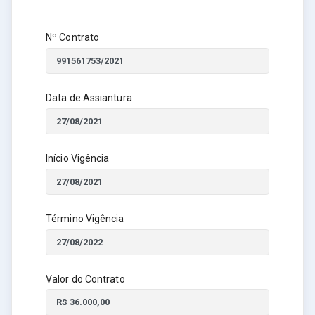
Nº Contrato
Data de Assiantura
Início Vigência
Término Vigência
Valor do Contrato