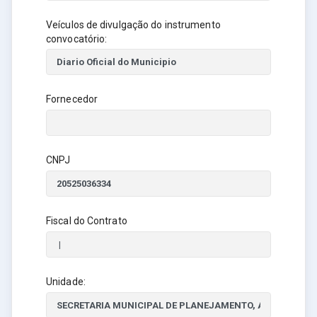
Veículos de divulgação do instrumento
convocatório:
Fornecedor
CNPJ
Fiscal do Contrato
Unidade: