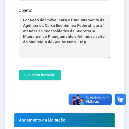
Objeto:
Visualizar licitação
Andamento da Licitação