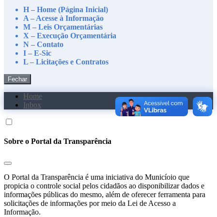
H – Home (Página Inicial)
A – Acesse à Informação
M – Leis Orçamentárias
X – Execução Orçamentária
N – Contato
I – E-Sic
L – Licitações e Contratos
Fechar
Home
Inbox
Sobre o Portal da Transparência
O Portal da Transparência é uma iniciativa do Municíoio que
propicia o controle social pelos cidadãos ao disponibilizar dados e
informações públicas do mesmo, além de oferecer ferramenta para
solicitações de informações por meio da Lei de Acesso a
Informação.