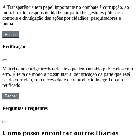
A Transparência tem papel importante no combate à corrupção, ao
induzir maior responsabilidade por parte dos gestores públicos e
controle e divulgação das ações por cidadãos, pesquisadores e
mídia.
Fechar
Retificação
Matéria que corrige trechos de atos que tenham sido publicados com
erro. É feita de modo a possibilitar a identificação da parte que está
sendo corrigida, sem necessidade de reprodução integral do ato
retificado.
Fechar
Perguntas Frequentes
Como posso encontrar outros Diários