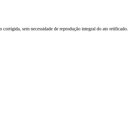
o corrigida, sem necessidade de reprodução integral do ato retificado.