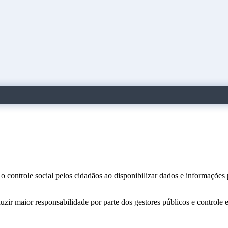
o controle social pelos cidadãos ao disponibilizar dados e informações
zir maior responsabilidade por parte dos gestores públicos e controle 