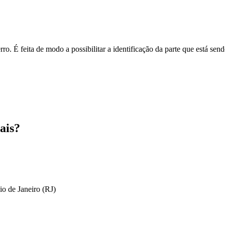
o. É feita de modo a possibilitar a identificação da parte que está send
ais?
io de Janeiro (RJ)