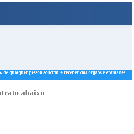
 de qualquer pessoa solicitar e receber dos órgãos e entidades
trato abaixo