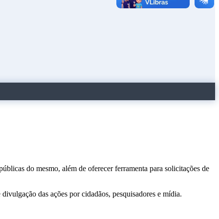
 públicas do mesmo, além de oferecer ferramenta para solicitações de
e divulgação das ações por cidadãos, pesquisadores e mídia.