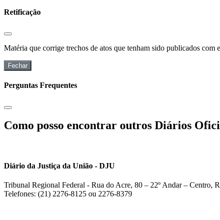
Retificação
Matéria que corrige trechos de atos que tenham sido publicados com err
Fechar
Perguntas Frequentes
Como posso encontrar outros Diários Ofici
Diário da Justiça da União - DJU
Tribunal Regional Federal - Rua do Acre, 80 – 22º Andar – Centro, R
Telefones: (21) 2276-8125 ou 2276-8379