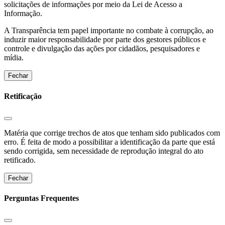
solicitações de informações por meio da Lei de Acesso a
Informação.
A Transparência tem papel importante no combate à corrupção, ao
induzir maior responsabilidade por parte dos gestores públicos e
controle e divulgação das ações por cidadãos, pesquisadores e
mídia.
Fechar
Retificação
Matéria que corrige trechos de atos que tenham sido publicados com
erro. É feita de modo a possibilitar a identificação da parte que está
sendo corrigida, sem necessidade de reprodução integral do ato
retificado.
Fechar
Perguntas Frequentes