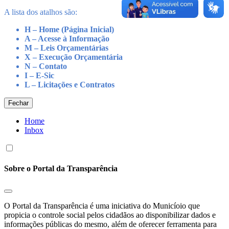
A lista dos atalhos são:
H – Home (Página Inicial)
A – Acesse à Informação
M – Leis Orçamentárias
X – Execução Orçamentária
N – Contato
I – E-Sic
L – Licitações e Contratos
Fechar
Home
Inbox
Sobre o Portal da Transparência
O Portal da Transparência é uma iniciativa do Municíoio que
propicia o controle social pelos cidadãos ao disponibilizar dados e
informações públicas do mesmo, além de oferecer ferramenta para