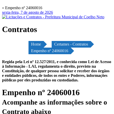
» Empenho nº 24060016
sexta-feira, 7 de agosto de 2026
Contratos
Home
Certames - Contratos
Empenho nº 24060016
Regida pela Lei nº 12.527/2011, e conhecida como Lei de Acesso
à Informação - LAI, regulamenta o direito, previsto na
Constituição, de qualquer pessoa solicitar e receber dos órgãos
e entidades públicos, de todos os entes e Poderes, informações
públicas por eles produzidas ou custodiadas.
Empenho nº 24060016
Acompanhe as informações sobre o
Contrato abaixo