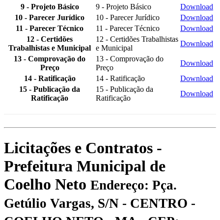
9 - Projeto Básico
9 - Projeto Básico
Download
10 - Parecer Jurídico
10 - Parecer Jurídico
Download
11 - Parecer Técnico
11 - Parecer Técnico
Download
12 - Certidões
12 - Certidões Trabalhistas
Download
Trabalhistas e Municipal
e Municipal
13 - Comprovação do
13 - Comprovação do
Download
Preço
Preço
14 - Ratificação
14 - Ratificação
Download
15 - Publicação da
15 - Publicação da
Download
Ratificação
Ratificação
Licitações e Contratos -
Prefeitura Municipal de
Coelho Neto
Endereço: Pça.
Getúlio Vargas, S/N - CENTRO -