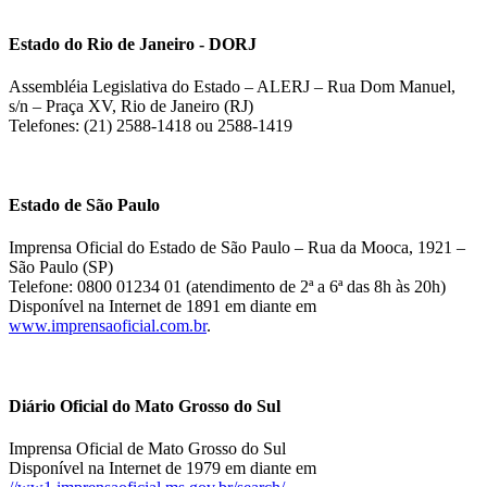
Estado do Rio de Janeiro - DORJ
Assembléia Legislativa do Estado – ALERJ – Rua Dom Manuel,
s/n – Praça XV, Rio de Janeiro (RJ)
Telefones: (21) 2588-1418 ou 2588-1419
Estado de São Paulo
Imprensa Oficial do Estado de São Paulo – Rua da Mooca, 1921 –
São Paulo (SP)
Telefone: 0800 01234 01 (atendimento de 2ª a 6ª das 8h às 20h)
Disponível na Internet de 1891 em diante em
www.imprensaoficial.com.br
.
Diário Oficial do Mato Grosso do Sul
Imprensa Oficial de Mato Grosso do Sul
Disponível na Internet de 1979 em diante em