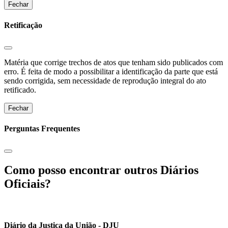
Fechar
Retificação
Matéria que corrige trechos de atos que tenham sido publicados com
erro. É feita de modo a possibilitar a identificação da parte que está
sendo corrigida, sem necessidade de reprodução integral do ato
retificado.
Fechar
Perguntas Frequentes
Como posso encontrar outros Diários
Oficiais?
Diário da Justiça da União - DJU