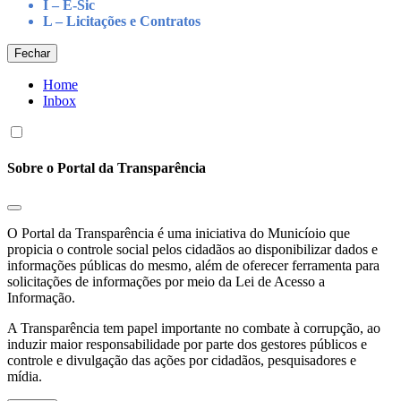
I – E-Sic
L – Licitações e Contratos
Fechar
Home
Inbox
Sobre o Portal da Transparência
O Portal da Transparência é uma iniciativa do Municíoio que
propicia o controle social pelos cidadãos ao disponibilizar dados e
informações públicas do mesmo, além de oferecer ferramenta para
solicitações de informações por meio da Lei de Acesso a
Informação.
A Transparência tem papel importante no combate à corrupção, ao
induzir maior responsabilidade por parte dos gestores públicos e
controle e divulgação das ações por cidadãos, pesquisadores e
mídia.