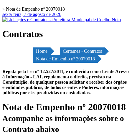
» Nota de Empenho nº 20070018
sexta-feira, 7 de agosto de 2026
Contratos
Home
Certames - Contratos
Nota de Empenho nº 20070018
Regida pela Lei nº 12.527/2011, e conhecida como Lei de Acesso
à Informação - LAI, regulamenta o direito, previsto na
Constituição, de qualquer pessoa solicitar e receber dos órgãos
e entidades públicos, de todos os entes e Poderes, informações
públicas por eles produzidas ou custodiadas.
Nota de Empenho nº 20070018
Acompanhe as informações sobre o
Contrato abaixo