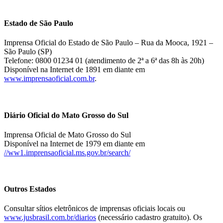
Estado de São Paulo
Imprensa Oficial do Estado de São Paulo – Rua da Mooca, 1921 –
São Paulo (SP)
Telefone: 0800 01234 01 (atendimento de 2ª a 6ª das 8h às 20h)
Disponível na Internet de 1891 em diante em
www.imprensaoficial.com.br
.
Diário Oficial do Mato Grosso do Sul
Imprensa Oficial de Mato Grosso do Sul
Disponível na Internet de 1979 em diante em
//ww1.imprensaoficial.ms.gov.br/search/
Outros Estados
Consultar sítios eletrônicos de imprensas oficiais locais ou
www.jusbrasil.com.br/diarios
(necessário cadastro gratuito). Os