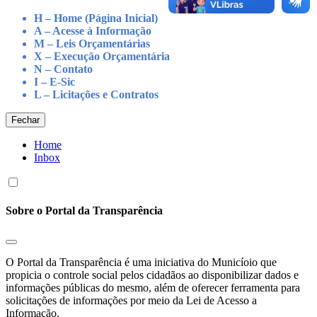
H – Home (Página Inicial)
A – Acesse à Informação
M – Leis Orçamentárias
X – Execução Orçamentária
N – Contato
I – E-Sic
L – Licitações e Contratos
Fechar
Home
Inbox
Sobre o Portal da Transparência
O Portal da Transparência é uma iniciativa do Municíoio que
propicia o controle social pelos cidadãos ao disponibilizar dados e
informações públicas do mesmo, além de oferecer ferramenta para
solicitações de informações por meio da Lei de Acesso a
Informação.