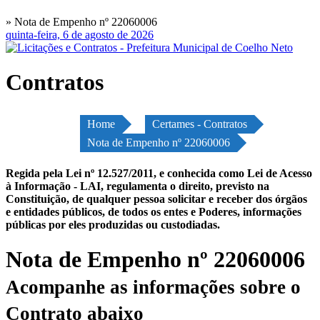
» Nota de Empenho nº 22060006
quinta-feira, 6 de agosto de 2026
Contratos
Home
Certames - Contratos
Nota de Empenho nº 22060006
Regida pela Lei nº 12.527/2011, e conhecida como Lei de Acesso
à Informação - LAI, regulamenta o direito, previsto na
Constituição, de qualquer pessoa solicitar e receber dos órgãos
e entidades públicos, de todos os entes e Poderes, informações
públicas por eles produzidas ou custodiadas.
Nota de Empenho nº 22060006
Acompanhe as informações sobre o
Contrato abaixo