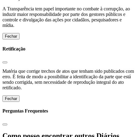
A Transparência tem papel importante no combate à corrupção, ao
induzir maior responsabilidade por parte dos gestores públicos e
controle e divulgação das ações por cidadãos, pesquisadores e
mídia.
Fechar
Retificação
Matéria que corrige trechos de atos que tenham sido publicados com
erro. É feita de modo a possibilitar a identificação da parte que está
sendo corrigida, sem necessidade de reprodução integral do ato
retificado.
Fechar
Perguntas Frequentes
Como posso encontrar outros Diários