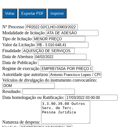
Voltar
Exportar PDF
Imprimir
Nº Processo
Modalidade de licitação
Tipo de licitação
Valor da Licitação
Finalidade
Data de Abertura
Data de Publicação
Regime de execução
Autoridade que autorizou
Veículos de divulgação do instrumento convocatório:
Resultado:
Data homologação ou Ratificação:
Natureza de despesa: