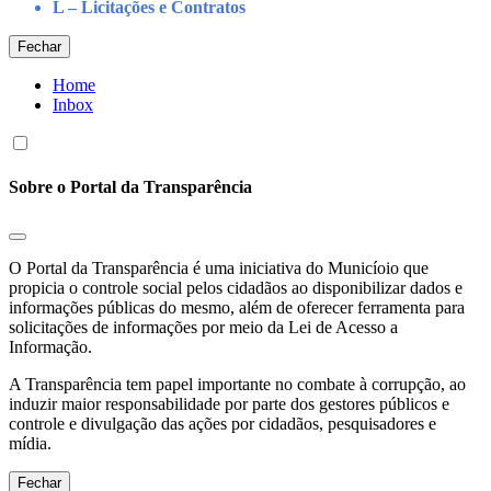
L – Licitações e Contratos
Fechar
Home
Inbox
Sobre o Portal da Transparência
O Portal da Transparência é uma iniciativa do Municíoio que
propicia o controle social pelos cidadãos ao disponibilizar dados e
informações públicas do mesmo, além de oferecer ferramenta para
solicitações de informações por meio da Lei de Acesso a
Informação.
A Transparência tem papel importante no combate à corrupção, ao
induzir maior responsabilidade por parte dos gestores públicos e
controle e divulgação das ações por cidadãos, pesquisadores e
mídia.
Fechar