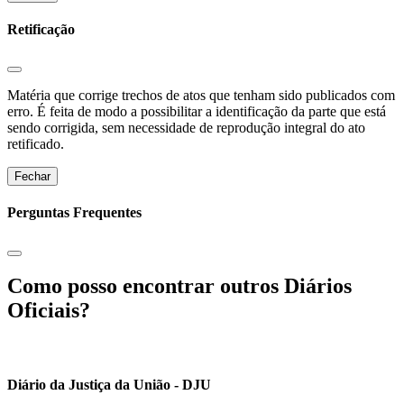
Retificação
Matéria que corrige trechos de atos que tenham sido publicados com
erro. É feita de modo a possibilitar a identificação da parte que está
sendo corrigida, sem necessidade de reprodução integral do ato
retificado.
Fechar
Perguntas Frequentes
Como posso encontrar outros Diários
Oficiais?
Diário da Justiça da União - DJU