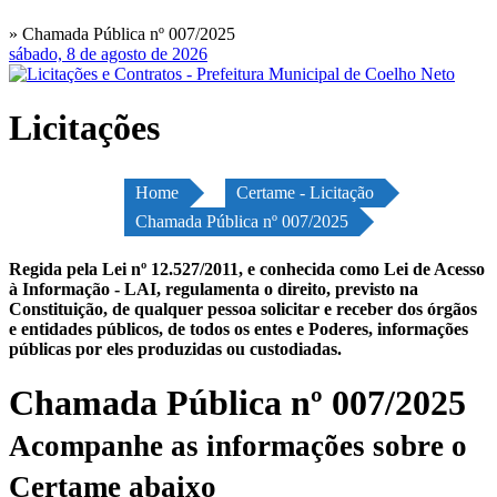
» Chamada Pública nº 007/2025
sábado, 8 de agosto de 2026
Licitações
Home
Certame - Licitação
Chamada Pública nº 007/2025
Regida pela Lei nº 12.527/2011, e conhecida como Lei de Acesso
à Informação - LAI, regulamenta o direito, previsto na
Constituição, de qualquer pessoa solicitar e receber dos órgãos
e entidades públicos, de todos os entes e Poderes, informações
públicas por eles produzidas ou custodiadas.
Chamada Pública nº 007/2025
Acompanhe as informações sobre o
Certame abaixo