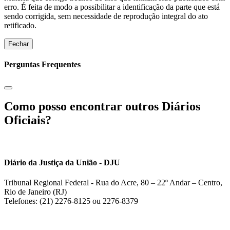
erro. É feita de modo a possibilitar a identificação da parte que está
sendo corrigida, sem necessidade de reprodução integral do ato
retificado.
Fechar
Perguntas Frequentes
Como posso encontrar outros Diários
Oficiais?
Diário da Justiça da União - DJU
Tribunal Regional Federal - Rua do Acre, 80 – 22º Andar – Centro,
Rio de Janeiro (RJ)
Telefones: (21) 2276-8125 ou 2276-8379