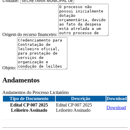
Unidade:
Origem do recurso financeiro:
Objeto:
Andamentos
Andamentos do Processo Licitatório
Tipo de Documento
Descrição
Download
Edital CP 007 2025
Edital CP 007 2025
Download
Leiloeiro Assinado
Leiloeiro Assinado