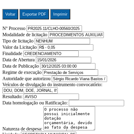
Voltar
Exportar PDF
Imprimir
Nº Processo
Modalidade de licitação
Tipo de licitação
Valor da Licitação
Finalidade
Data de Abertura
Data de Publicação
Regime de execução
Autoridade que autorizou
Veículos de divulgação do instrumento convocatório:
Resultado:
Data homologação ou Ratificação:
Natureza de despesa: