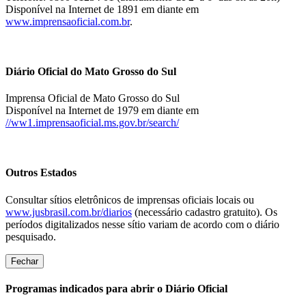
Disponível na Internet de 1891 em diante em
www.imprensaoficial.com.br
.
Diário Oficial do Mato Grosso do Sul
Imprensa Oficial de Mato Grosso do Sul
Disponível na Internet de 1979 em diante em
//ww1.imprensaoficial.ms.gov.br/search/
Outros Estados
Consultar sítios eletrônicos de imprensas oficiais locais ou
www.jusbrasil.com.br/diarios
(necessário cadastro gratuito). Os
períodos digitalizados nesse sítio variam de acordo com o diário
pesquisado.
Fechar
Programas indicados para abrir o Diário Oficial