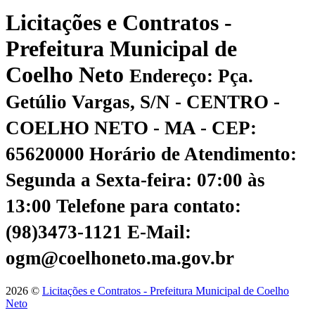
Licitações e Contratos -
Prefeitura Municipal de
Coelho Neto
Endereço: Pça.
Getúlio Vargas, S/N - CENTRO -
COELHO NETO - MA - CEP:
65620000
Horário de Atendimento:
Segunda a Sexta-feira: 07:00 às
13:00
Telefone para contato:
(98)3473-1121
E-Mail:
ogm@coelhoneto.ma.gov.br
2026 ©
Licitações e Contratos - Prefeitura Municipal de Coelho
Neto