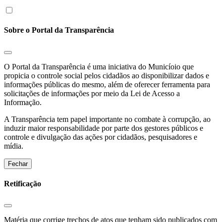
Sobre o Portal da Transparência
O Portal da Transparência é uma iniciativa do Municíoio que
propicia o controle social pelos cidadãos ao disponibilizar dados e
informações públicas do mesmo, além de oferecer ferramenta para
solicitações de informações por meio da Lei de Acesso a
Informação.
A Transparência tem papel importante no combate à corrupção, ao
induzir maior responsabilidade por parte dos gestores públicos e
controle e divulgação das ações por cidadãos, pesquisadores e
mídia.
Fechar
Retificação
Matéria que corrige trechos de atos que tenham sido publicados com