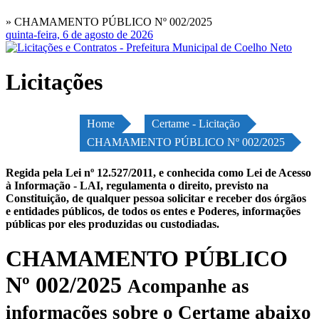
» CHAMAMENTO PÚBLICO Nº 002/2025
quinta-feira, 6 de agosto de 2026
Licitações
Home
Certame - Licitação
CHAMAMENTO PÚBLICO Nº 002/2025
Regida pela Lei nº 12.527/2011, e conhecida como Lei de Acesso
à Informação - LAI, regulamenta o direito, previsto na
Constituição, de qualquer pessoa solicitar e receber dos órgãos
e entidades públicos, de todos os entes e Poderes, informações
públicas por eles produzidas ou custodiadas.
CHAMAMENTO PÚBLICO
Nº 002/2025
Acompanhe as
informações sobre o Certame abaixo