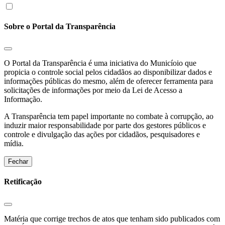
Sobre o Portal da Transparência
O Portal da Transparência é uma iniciativa do Municíoio que
propicia o controle social pelos cidadãos ao disponibilizar dados e
informações públicas do mesmo, além de oferecer ferramenta para
solicitações de informações por meio da Lei de Acesso a
Informação.
A Transparência tem papel importante no combate à corrupção, ao
induzir maior responsabilidade por parte dos gestores públicos e
controle e divulgação das ações por cidadãos, pesquisadores e
mídia.
Fechar
Retificação
Matéria que corrige trechos de atos que tenham sido publicados com