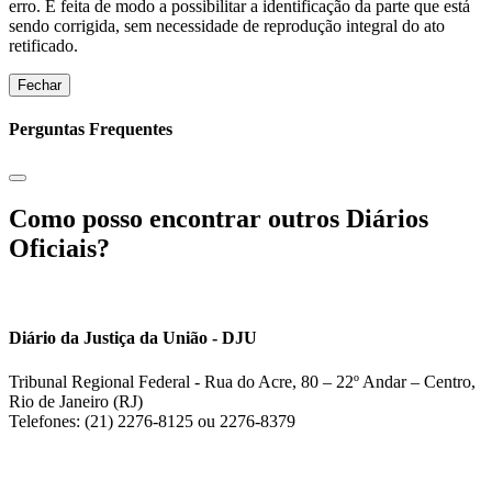
erro. É feita de modo a possibilitar a identificação da parte que está
sendo corrigida, sem necessidade de reprodução integral do ato
retificado.
Fechar
Perguntas Frequentes
Como posso encontrar outros Diários
Oficiais?
Diário da Justiça da União - DJU
Tribunal Regional Federal - Rua do Acre, 80 – 22º Andar – Centro,
Rio de Janeiro (RJ)
Telefones: (21) 2276-8125 ou 2276-8379