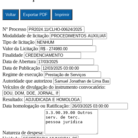
Voltar
Exportar PDF
Imprimir
Nº Processo
Modalidade de licitação
Tipo de licitação
Valor da Licitação
Finalidade
Data de Abertura
Data de Publicação
Regime de execução
Autoridade que autorizou
Veículos de divulgação do instrumento convocatório:
Resultado:
Data homologação ou Ratificação:
Natureza de despesa: