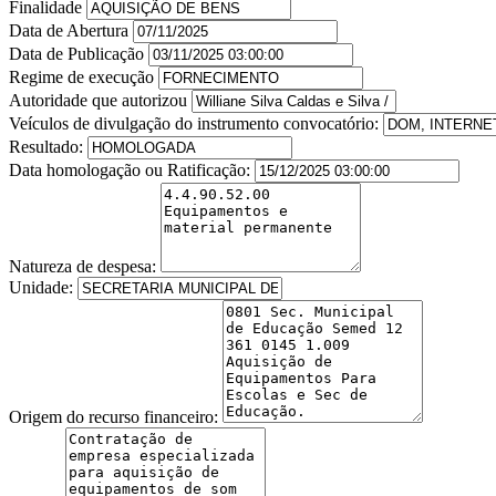
Finalidade
Data de Abertura
Data de Publicação
Regime de execução
Autoridade que autorizou
Veículos de divulgação do instrumento convocatório:
Resultado:
Data homologação ou Ratificação:
Natureza de despesa:
Unidade:
Origem do recurso financeiro: