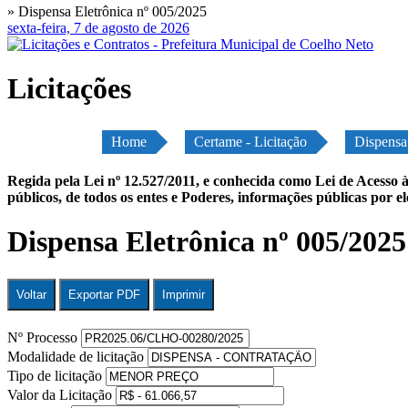
» Dispensa Eletrônica nº 005/2025
sexta-feira, 7 de agosto de 2026
Licitações
Home
Certame - Licitação
Dispensa
Regida pela Lei nº 12.527/2011, e conhecida como Lei de Acesso à
públicos, de todos os entes e Poderes, informações públicas por e
Dispensa Eletrônica nº 005/202
Voltar
Exportar PDF
Imprimir
Nº Processo
Modalidade de licitação
Tipo de licitação
Valor da Licitação