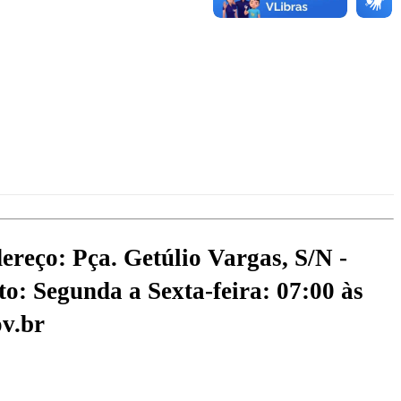
ereço: Pça. Getúlio Vargas, S/N -
o: Segunda a Sexta-feira: 07:00 às
v.br