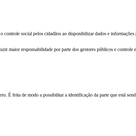
o controle social pelos cidadãos ao disponibilizar dados e informações
zir maior responsabilidade por parte dos gestores públicos e controle 
o. É feita de modo a possibilitar a identificação da parte que está send