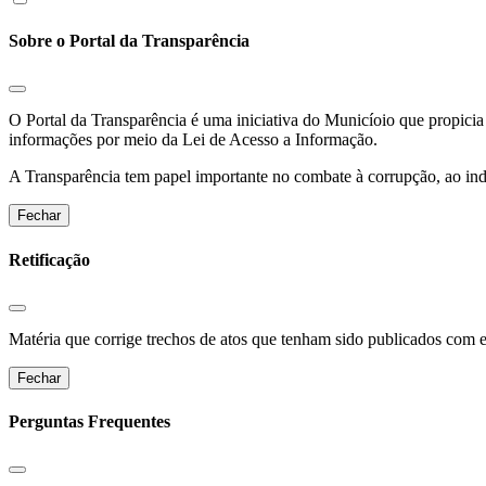
Sobre o Portal da Transparência
O Portal da Transparência é uma iniciativa do Municíoio que propicia 
informações por meio da Lei de Acesso a Informação.
A Transparência tem papel importante no combate à corrupção, ao indu
Fechar
Retificação
Matéria que corrige trechos de atos que tenham sido publicados com err
Fechar
Perguntas Frequentes