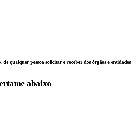
 de qualquer pessoa solicitar e receber dos órgãos e entidades
ertame abaixo