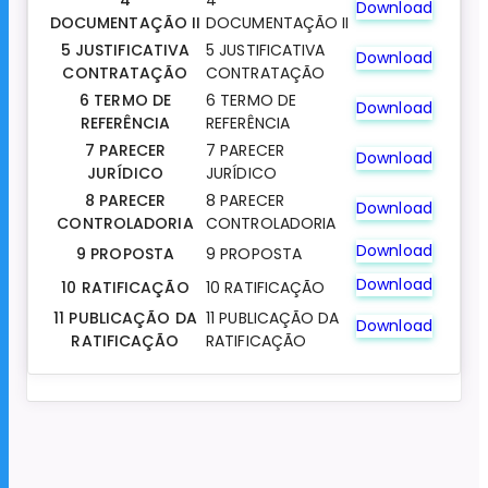
4
4
Download
DOCUMENTAÇÃO II
DOCUMENTAÇÃO II
5 JUSTIFICATIVA
5 JUSTIFICATIVA
Download
CONTRATAÇÃO
CONTRATAÇÃO
6 TERMO DE
6 TERMO DE
Download
REFERÊNCIA
REFERÊNCIA
7 PARECER
7 PARECER
Download
JURÍDICO
JURÍDICO
8 PARECER
8 PARECER
Download
CONTROLADORIA
CONTROLADORIA
Download
9 PROPOSTA
9 PROPOSTA
Download
10 RATIFICAÇÃO
10 RATIFICAÇÃO
11 PUBLICAÇÃO DA
11 PUBLICAÇÃO DA
Download
RATIFICAÇÃO
RATIFICAÇÃO