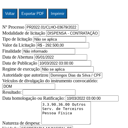
Voltar
Exportar PDF
Imprimir
Nº Processo
Modalidade de licitação
Tipo de licitação
Valor da Licitação
Finalidade
Data de Abertura
Data de Publicação
Regime de execução
Autoridade que autorizou
Veículos de divulgação do instrumento convocatório:
Resultado:
Data homologação ou Ratificação:
Natureza de despesa: