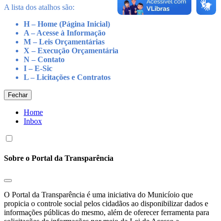
A lista dos atalhos são:
H – Home (Página Inicial)
A – Acesse à Informação
M – Leis Orçamentárias
X – Execução Orçamentária
N – Contato
I – E-Sic
L – Licitações e Contratos
Fechar
Home
Inbox
Sobre o Portal da Transparência
O Portal da Transparência é uma iniciativa do Municíoio que
propicia o controle social pelos cidadãos ao disponibilizar dados e
informações públicas do mesmo, além de oferecer ferramenta para