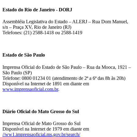
Estado do Rio de Janeiro - DORJ
Assembléia Legislativa do Estado – ALERJ – Rua Dom Manuel,
s/n – Praça XV, Rio de Janeiro (RJ)
Telefones: (21) 2588-1418 ou 2588-1419
Estado de São Paulo
Imprensa Oficial do Estado de São Paulo – Rua da Mooca, 1921 –
São Paulo (SP)
Telefone: 0800 01234 01 (atendimento de 2ª a 6ª das 8h às 20h)
Disponível na Internet de 1891 em diante em
www.imprensaoficial.com.br
.
Diário Oficial do Mato Grosso do Sul
Imprensa Oficial de Mato Grosso do Sul
Disponível na Internet de 1979 em diante em
//ww1.imprensaoficial.ms.gov.br/search/