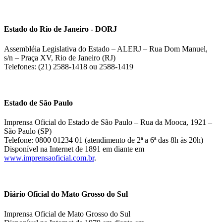
Estado do Rio de Janeiro - DORJ
Assembléia Legislativa do Estado – ALERJ – Rua Dom Manuel,
s/n – Praça XV, Rio de Janeiro (RJ)
Telefones: (21) 2588-1418 ou 2588-1419
Estado de São Paulo
Imprensa Oficial do Estado de São Paulo – Rua da Mooca, 1921 –
São Paulo (SP)
Telefone: 0800 01234 01 (atendimento de 2ª a 6ª das 8h às 20h)
Disponível na Internet de 1891 em diante em
www.imprensaoficial.com.br
.
Diário Oficial do Mato Grosso do Sul
Imprensa Oficial de Mato Grosso do Sul