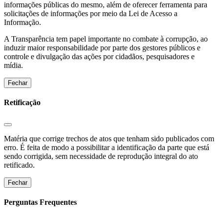
informações públicas do mesmo, além de oferecer ferramenta para
solicitações de informações por meio da Lei de Acesso a
Informação.
A Transparência tem papel importante no combate à corrupção, ao
induzir maior responsabilidade por parte dos gestores públicos e
controle e divulgação das ações por cidadãos, pesquisadores e
mídia.
Fechar
Retificação
Matéria que corrige trechos de atos que tenham sido publicados com
erro. É feita de modo a possibilitar a identificação da parte que está
sendo corrigida, sem necessidade de reprodução integral do ato
retificado.
Fechar
Perguntas Frequentes