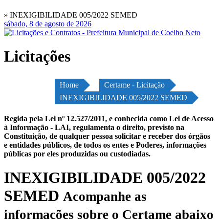
» INEXIGIBILIDADE 005/2022 SEMED
sábado, 8 de agosto de 2026
Licitações
Home
Certame - Licitação
INEXIGIBILIDADE 005/2022 SEMED
Regida pela Lei nº 12.527/2011, e conhecida como Lei de Acesso
à Informação - LAI, regulamenta o direito, previsto na
Constituição, de qualquer pessoa solicitar e receber dos órgãos
e entidades públicos, de todos os entes e Poderes, informações
públicas por eles produzidas ou custodiadas.
INEXIGIBILIDADE 005/2022
SEMED
Acompanhe as
informações sobre o Certame abaixo