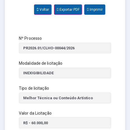
Voltar
Exportar PDF
Imprimir
Nº Processo
Modalidade de licitação
Tipo de licitação
Valor da Licitação