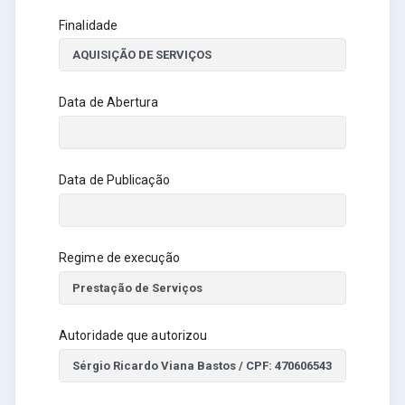
Finalidade
Data de Abertura
Data de Publicação
Regime de execução
Autoridade que autorizou