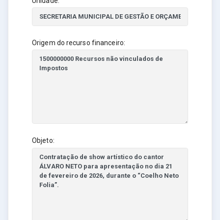
Unidade:
Origem do recurso financeiro:
Objeto: