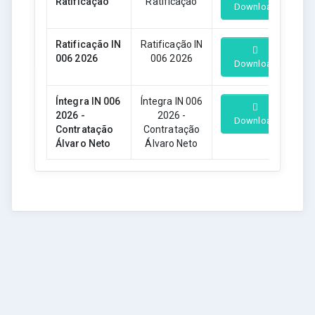
Ratificação
Ratificação
Download
Ratificação IN
Ratificação IN
006 2026
006 2026
Download
Íntegra IN 006
Íntegra IN 006
2026 -
2026 -
Download
Contratação
Contratação
Álvaro Neto
Álvaro Neto