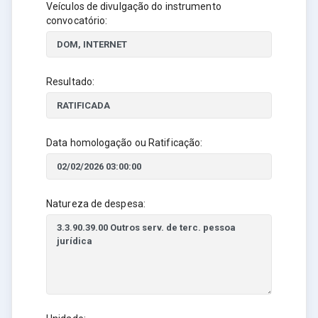
Veículos de divulgação do instrumento
convocatório:
Resultado:
Data homologação ou Ratificação:
Natureza de despesa: