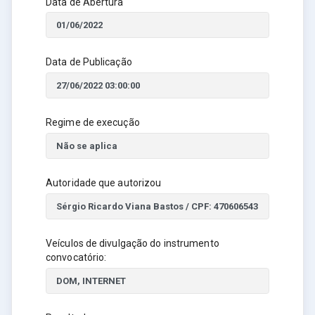
Data de Abertura
Data de Publicação
Regime de execução
Autoridade que autorizou
Veículos de divulgação do instrumento
convocatório: