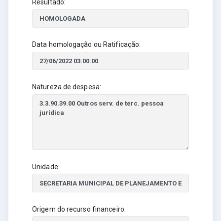
Resultado:
Data homologação ou Ratificação:
Natureza de despesa:
Unidade:
Origem do recurso financeiro: