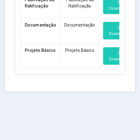
Ratificação
Ratificação
Download
Documentação
Documentação
Download
Projeto Básico
Projeto Básico
Download