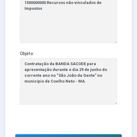
Objeto: