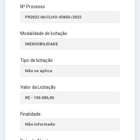
Nº Processo
Modalidade de licitação
Tipo de licitação
Valor da Licitação
Finalidade