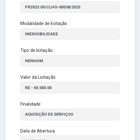
Modalidade de licitação
Tipo de licitação
Valor da Licitação
Finalidade
Data de Abertura