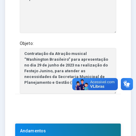
Objeto:
Andamentos