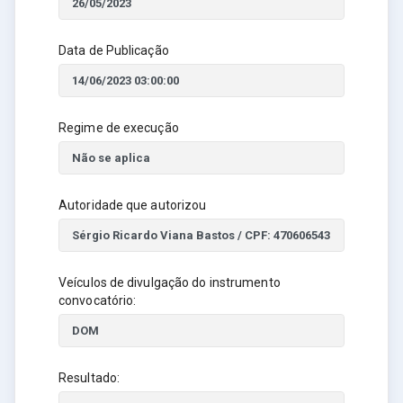
Data de Publicação
Regime de execução
Autoridade que autorizou
Veículos de divulgação do instrumento
convocatório:
Resultado: