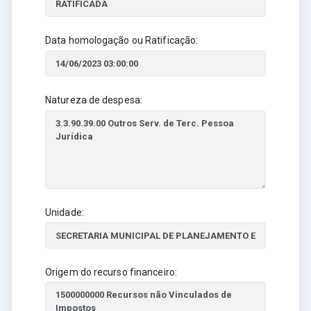
Data homologação ou Ratificação:
Natureza de despesa:
Unidade:
Origem do recurso financeiro: