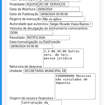
Finalidade
Data de Abertura
Data de Publicação
Regime de execução
Autoridade que autorizou
Veículos de divulgação do instrumento convocatório:
Resultado:
Data homologação ou Ratificação:
Natureza de despesa:
Unidade:
Origem do recurso financeiro: