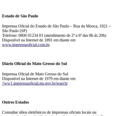
Estado de São Paulo
Imprensa Oficial do Estado de São Paulo – Rua da Mooca, 1921 –
São Paulo (SP)
Telefone: 0800 01234 01 (atendimento de 2ª a 6ª das 8h às 20h)
Disponível na Internet de 1891 em diante em
www.imprensaoficial.com.br
.
Diário Oficial do Mato Grosso do Sul
Imprensa Oficial de Mato Grosso do Sul
Disponível na Internet de 1979 em diante em
//ww1.imprensaoficial.ms.gov.br/search/
Outros Estados
Consultar sítios eletrônicos de imprensas oficiais locais ou