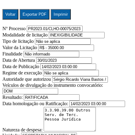
Voltar
Exportar PDF
Imprimir
Nº Processo
Modalidade de licitação
Tipo de licitação
Valor da Licitação
Finalidade
Data de Abertura
Data de Publicação
Regime de execução
Autoridade que autorizou
Veículos de divulgação do instrumento convocatório:
Resultado:
Data homologação ou Ratificação:
Natureza de despesa: