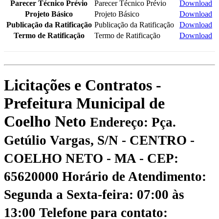
Parecer Técnico Prévio
Parecer Técnico Prévio
Download
Projeto Básico
Projeto Básico
Download
Publicação da Ratificação
Publicação da Ratificação
Download
Termo de Ratificação
Termo de Ratificação
Download
Licitações e Contratos -
Prefeitura Municipal de
Coelho Neto
Endereço: Pça.
Getúlio Vargas, S/N - CENTRO -
COELHO NETO - MA - CEP:
65620000
Horário de Atendimento:
Segunda a Sexta-feira: 07:00 às
13:00
Telefone para contato: