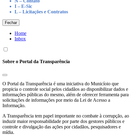
N – Contato
I – E-Sic
L – Licitações e Contratos
Fechar
Home
Inbox
Sobre o Portal da Transparência
O Portal da Transparência é uma iniciativa do Municíoio que
propicia o controle social pelos cidadãos ao disponibilizar dados e
informações públicas do mesmo, além de oferecer ferramenta para
solicitações de informações por meio da Lei de Acesso a
Informação.
A Transparência tem papel importante no combate à corrupção, ao
induzir maior responsabilidade por parte dos gestores públicos e
controle e divulgação das ações por cidadãos, pesquisadores e
mídia.