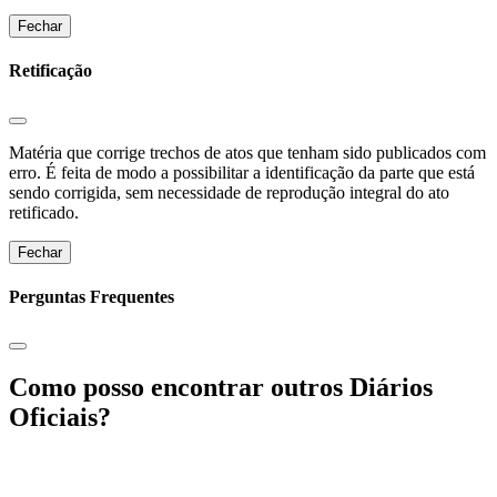
Fechar
Retificação
Matéria que corrige trechos de atos que tenham sido publicados com
erro. É feita de modo a possibilitar a identificação da parte que está
sendo corrigida, sem necessidade de reprodução integral do ato
retificado.
Fechar
Perguntas Frequentes
Como posso encontrar outros Diários
Oficiais?