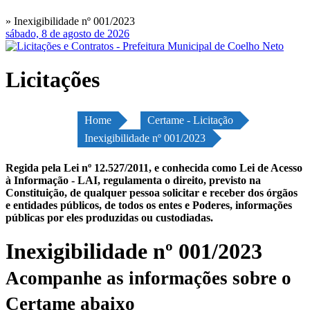
» Inexigibilidade nº 001/2023
sábado, 8 de agosto de 2026
Licitações
Home
Certame - Licitação
Inexigibilidade nº 001/2023
Regida pela Lei nº 12.527/2011, e conhecida como Lei de Acesso
à Informação - LAI, regulamenta o direito, previsto na
Constituição, de qualquer pessoa solicitar e receber dos órgãos
e entidades públicos, de todos os entes e Poderes, informações
públicas por eles produzidas ou custodiadas.
Inexigibilidade nº 001/2023
Acompanhe as informações sobre o
Certame abaixo