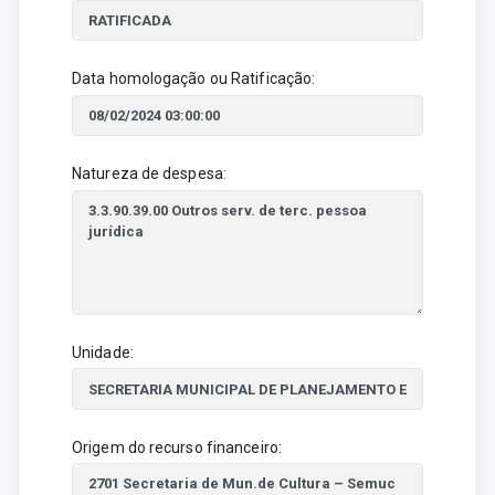
Data homologação ou Ratificação:
Natureza de despesa:
Unidade:
Origem do recurso financeiro: