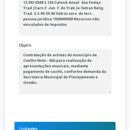
Objeto:
Licitantes