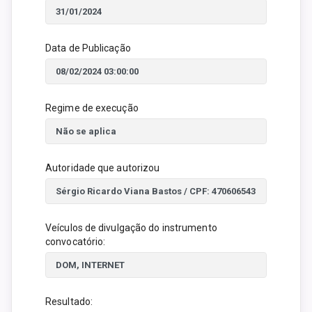
Data de Publicação
Regime de execução
Autoridade que autorizou
Veículos de divulgação do instrumento
convocatório:
Resultado: