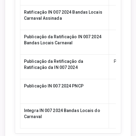
Ratificação IN 007 2024 Bandas Locais
Ratificaç
Carnaval Assinada
Publicação da Ratificação IN 007 2024
Publicaçã
Bandas Locais Carnaval
Ba
Publicação da Retificação da
Publicação 
Ratificação da IN 007 2024
Publicação IN 007 2024 PNCP
Publi
Integra IN 007 2024 Bandas Locais do
Integra I
Carnaval