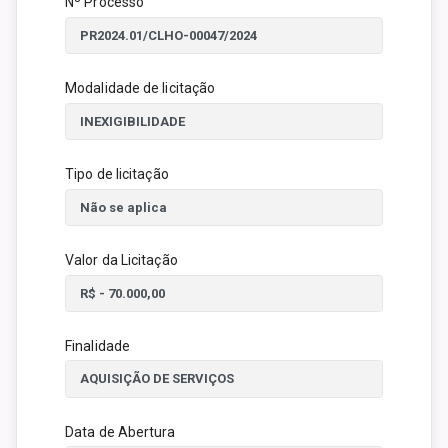
Nº Processo
Modalidade de licitação
Tipo de licitação
Valor da Licitação
Finalidade
Data de Abertura