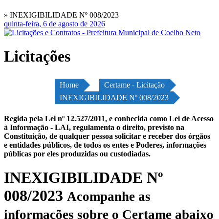
» INEXIGIBILIDADE Nº 008/2023
quinta-feira, 6 de agosto de 2026
Licitações
Home
Certame - Licitação
INEXIGIBILIDADE Nº 008/2023
Regida pela Lei nº 12.527/2011, e conhecida como Lei de Acesso
à Informação - LAI, regulamenta o direito, previsto na
Constituição, de qualquer pessoa solicitar e receber dos órgãos
e entidades públicos, de todos os entes e Poderes, informações
públicas por eles produzidas ou custodiadas.
INEXIGIBILIDADE Nº
008/2023
Acompanhe as
informações sobre o Certame abaixo