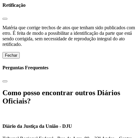
Retificação
Matéria que corrige trechos de atos que tenham sido publicados com
erro. É feita de modo a possibilitar a identificação da parte que está
sendo corrigida, sem necessidade de reprodução integral do ato
retificado.
Fechar
Perguntas Frequentes
Como posso encontrar outros Diários
Oficiais?
Diário da Justiça da União - DJU