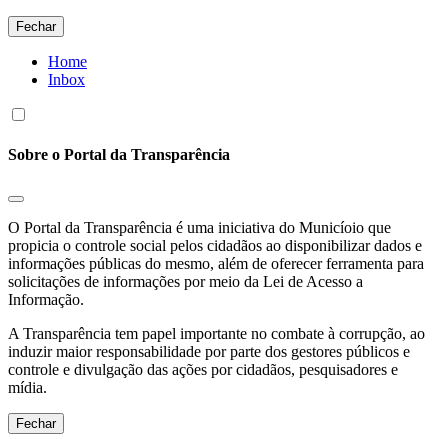
Fechar
Home
Inbox
Sobre o Portal da Transparência
O Portal da Transparência é uma iniciativa do Municíoio que
propicia o controle social pelos cidadãos ao disponibilizar dados e
informações públicas do mesmo, além de oferecer ferramenta para
solicitações de informações por meio da Lei de Acesso a
Informação.
A Transparência tem papel importante no combate à corrupção, ao
induzir maior responsabilidade por parte dos gestores públicos e
controle e divulgação das ações por cidadãos, pesquisadores e
mídia.
Fechar