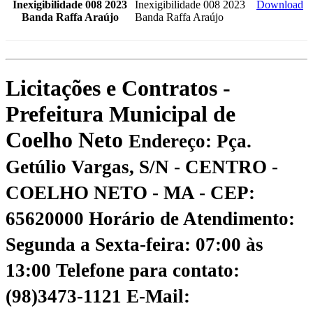
Inexigibilidade 008 2023
Inexigibilidade 008 2023
Download
Banda Raffa Araújo
Banda Raffa Araújo
Licitações e Contratos -
Prefeitura Municipal de
Coelho Neto
Endereço: Pça.
Getúlio Vargas, S/N - CENTRO -
COELHO NETO - MA - CEP:
65620000
Horário de Atendimento:
Segunda a Sexta-feira: 07:00 às
13:00
Telefone para contato:
(98)3473-1121
E-Mail: