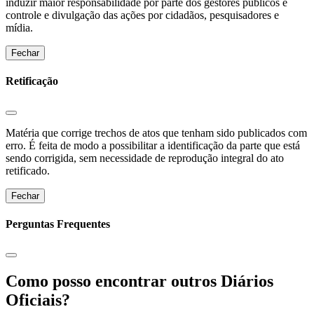
induzir maior responsabilidade por parte dos gestores públicos e
controle e divulgação das ações por cidadãos, pesquisadores e
mídia.
Fechar
Retificação
Matéria que corrige trechos de atos que tenham sido publicados com
erro. É feita de modo a possibilitar a identificação da parte que está
sendo corrigida, sem necessidade de reprodução integral do ato
retificado.
Fechar
Perguntas Frequentes
Como posso encontrar outros Diários
Oficiais?