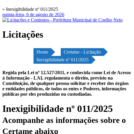
» Inexigibilidade nº 011/2025
quinta-feira, 6 de agosto de 2026
Licitações
Home
Certame - Licitação
Inexigibilidade nº 011/2025
Regida pela Lei nº 12.527/2011, e conhecida como Lei de Acesso
à Informação - LAI, regulamenta o direito, previsto na
Constituição, de qualquer pessoa solicitar e receber dos órgãos
e entidades públicos, de todos os entes e Poderes, informações
públicas por eles produzidas ou custodiadas.
Inexigibilidade nº 011/2025
Acompanhe as informações sobre o
Certame abaixo