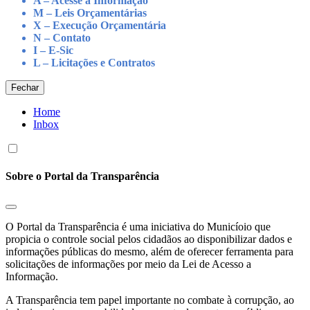
A – Acesse à Informação
M – Leis Orçamentárias
X – Execução Orçamentária
N – Contato
I – E-Sic
L – Licitações e Contratos
Fechar
Home
Inbox
Sobre o Portal da Transparência
O Portal da Transparência é uma iniciativa do Municíoio que
propicia o controle social pelos cidadãos ao disponibilizar dados e
informações públicas do mesmo, além de oferecer ferramenta para
solicitações de informações por meio da Lei de Acesso a
Informação.
A Transparência tem papel importante no combate à corrupção, ao