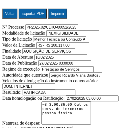
Voltar
Exportar PDF
Imprimir
Nº Processo
Modalidade de licitação
Tipo de licitação
Valor da Licitação
Finalidade
Data de Abertura
Data de Publicação
Regime de execução
Autoridade que autorizou
Veículos de divulgação do instrumento convocatório:
Resultado:
Data homologação ou Ratificação:
Natureza de despesa: