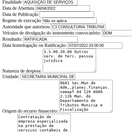
Finalidade
Data de Abertura
Data de Publicação
Regime de execução
Autoridade que autorizou
Veículos de divulgação do instrumento convocatório:
Resultado:
Data homologação ou Ratificação:
Natureza de despesa:
Unidade:
Origem do recurso financeiro: