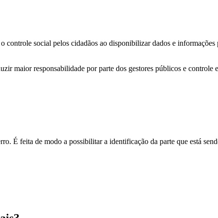
o controle social pelos cidadãos ao disponibilizar dados e informações
zir maior responsabilidade por parte dos gestores públicos e controle 
o. É feita de modo a possibilitar a identificação da parte que está send