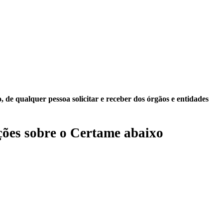
 de qualquer pessoa solicitar e receber dos órgãos e entidades
ões sobre o Certame abaixo