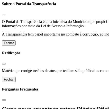
Sobre o Portal da Transparência
O Portal da Transparência é uma iniciativa do Municíoio que propicia 
informações por meio da Lei de Acesso a Informação.
A Transparência tem papel importante no combate à corrupção, ao indu
Fechar
Retificação
Matéria que corrige trechos de atos que tenham sido publicados com err
Fechar
Perguntas Frequentes