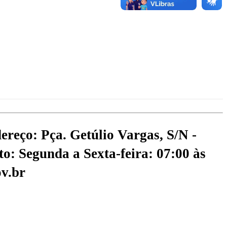
ereço: Pça. Getúlio Vargas, S/N -
o: Segunda a Sexta-feira: 07:00 às
v.br