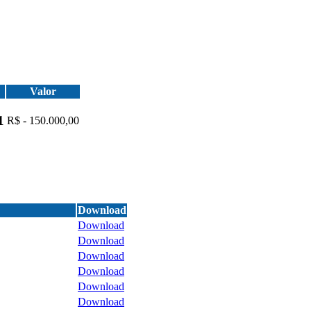
Valor
1
R$ - 150.000,00
Download
Download
Download
Download
Download
Download
Download