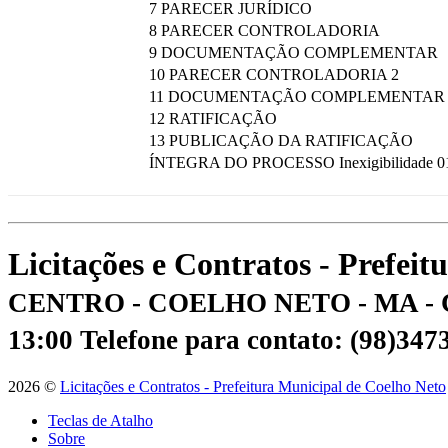
7 PARECER JURÍDICO
8 PARECER CONTROLADORIA
9 DOCUMENTAÇÃO COMPLEMENTAR
10 PARECER CONTROLADORIA 2
11 DOCUMENTAÇÃO COMPLEMENTAR
12 RATIFICAÇÃO
13 PUBLICAÇÃO DA RATIFICAÇÃO
ÍNTEGRA DO PROCESSO Inexigibilidade 
Licitações e Contratos - Prefei
CENTRO - COELHO NETO - MA - 
13:00
Telefone para contato: (98)34
2026 ©
Licitações e Contratos - Prefeitura Municipal de Coelho Neto
Teclas de Atalho
Sobre