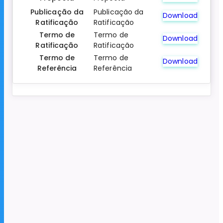
Publicação da
Publicação da
Download
Ratificação
Ratificação
Termo de
Termo de
Download
Ratificação
Ratificação
Termo de
Termo de
Download
Referência
Referência