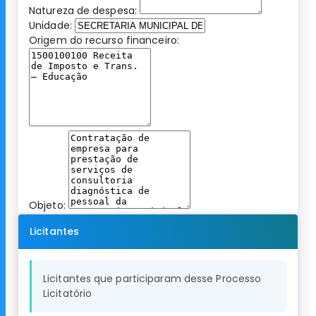
Natureza de despesa:
Unidade:
Origem do recurso financeiro:
Objeto:
Licitantes
Licitantes que participaram desse Processo
Licitatório