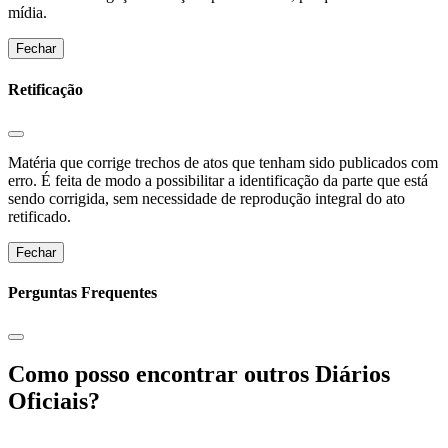
mídia.
Fechar
Retificação
Matéria que corrige trechos de atos que tenham sido publicados com
erro. É feita de modo a possibilitar a identificação da parte que está
sendo corrigida, sem necessidade de reprodução integral do ato
retificado.
Fechar
Perguntas Frequentes
Como posso encontrar outros Diários
Oficiais?