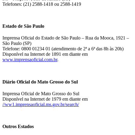
Telefones: (21) 2588-1418 ou 2588-1419
Estado de São Paulo
Imprensa Oficial do Estado de São Paulo – Rua da Mooca, 1921 –
São Paulo (SP)
Telefone: 0800 01234 01 (atendimento de 2ª a 6ª das 8h às 20h)
Disponível na Internet de 1891 em diante em
www.imprensaoficial.com.br
.
Diário Oficial do Mato Grosso do Sul
Imprensa Oficial de Mato Grosso do Sul
Disponível na Internet de 1979 em diante em
//ww1.imprensaoficial.ms.gov.br/search/
Outros Estados