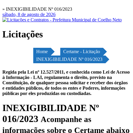
» INEXIGIBILIDADE Nº 016/2023
sábado, 8 de agosto de 2026
Licitações
Home
Certame - Licitação
INEXIGIBILIDADE Nº 016/2023
Regida pela Lei nº 12.527/2011, e conhecida como Lei de Acesso
à Informação - LAI, regulamenta o direito, previsto na
Constituição, de qualquer pessoa solicitar e receber dos órgãos
e entidades públicos, de todos os entes e Poderes, informações
públicas por eles produzidas ou custodiadas.
INEXIGIBILIDADE Nº
016/2023
Acompanhe as
informações sobre o Certame abaixo