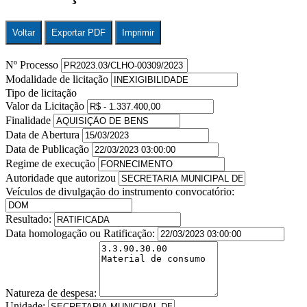
Voltar
Exportar PDF
Imprimir
Nº Processo
Modalidade de licitação
Tipo de licitação
Valor da Licitação
Finalidade
Data de Abertura
Data de Publicação
Regime de execução
Autoridade que autorizou
Veículos de divulgação do instrumento convocatório:
Resultado:
Data homologação ou Ratificação:
Natureza de despesa:
Unidade: