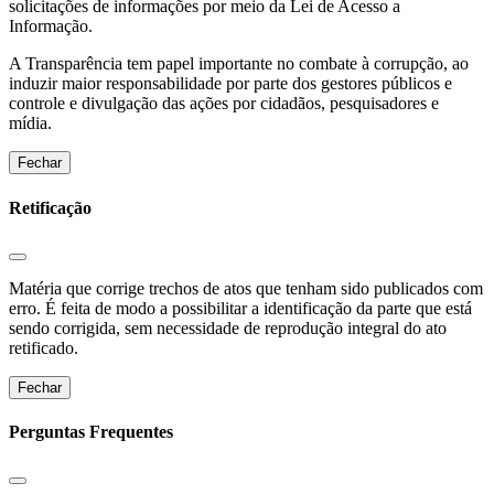
solicitações de informações por meio da Lei de Acesso a
Informação.
A Transparência tem papel importante no combate à corrupção, ao
induzir maior responsabilidade por parte dos gestores públicos e
controle e divulgação das ações por cidadãos, pesquisadores e
mídia.
Fechar
Retificação
Matéria que corrige trechos de atos que tenham sido publicados com
erro. É feita de modo a possibilitar a identificação da parte que está
sendo corrigida, sem necessidade de reprodução integral do ato
retificado.
Fechar
Perguntas Frequentes