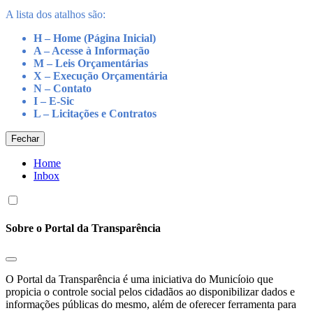
A lista dos atalhos são:
H – Home (Página Inicial)
A – Acesse à Informação
M – Leis Orçamentárias
X – Execução Orçamentária
N – Contato
I – E-Sic
L – Licitações e Contratos
Fechar
Home
Inbox
Sobre o Portal da Transparência
O Portal da Transparência é uma iniciativa do Municíoio que
propicia o controle social pelos cidadãos ao disponibilizar dados e
informações públicas do mesmo, além de oferecer ferramenta para