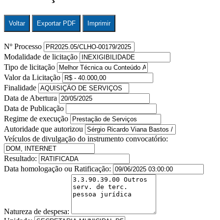
Voltar
Exportar PDF
Imprimir
Nº Processo
Modalidade de licitação
Tipo de licitação
Valor da Licitação
Finalidade
Data de Abertura
Data de Publicação
Regime de execução
Autoridade que autorizou
Veículos de divulgação do instrumento convocatório:
Resultado:
Data homologação ou Ratificação:
Natureza de despesa: