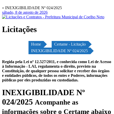
» INEXIGIBILIDADE Nº 024/2025
sábado, 8 de agosto de 2026
Licitações
Home
Certame - Licitação
INEXIGIBILIDADE Nº 024/2025
Regida pela Lei nº 12.527/2011, e conhecida como Lei de Acesso
à Informação - LAI, regulamenta o direito, previsto na
Constituição, de qualquer pessoa solicitar e receber dos órgãos
e entidades públicos, de todos os entes e Poderes, informações
públicas por eles produzidas ou custodiadas.
INEXIGIBILIDADE Nº
024/2025
Acompanhe as
informações sobre o Certame abaixo