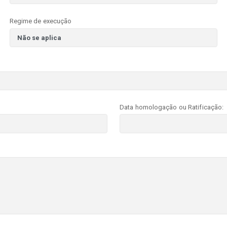
Regime de execução
Data homologação ou Ratificação: