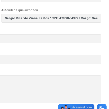
Autoridade que autorizou