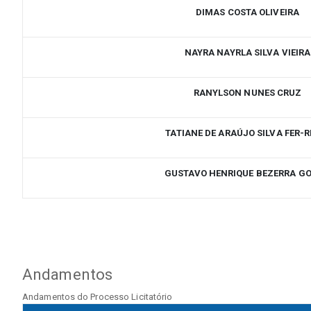
DIMAS COSTA OLIVEIRA
NAYRA NAYRLA SILVA VIEIRA
RANYLSON NUNES CRUZ
TATIANE DE ARAÚJO SILVA FER-R
GUSTAVO HENRIQUE BEZERRA G
Andamentos
Andamentos do Processo Licitatório