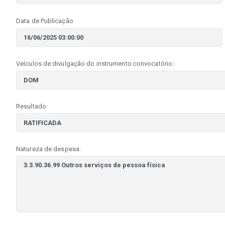
Data de Publicação
Veículos de divulgação do instrumento convocatório:
Resultado:
Natureza de despesa: