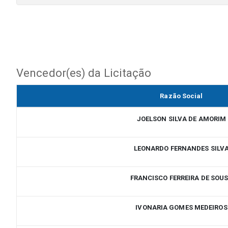
Vencedor(es) da Licitação
Razão Social
JOELSON SILVA DE AMORIM
LEONARDO FERNANDES SILV
FRANCISCO FERREIRA DE SOU
IVONARIA GOMES MEDEIROS