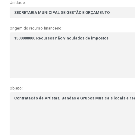
Unidade:
Origem do recurso financeiro:
Objeto: