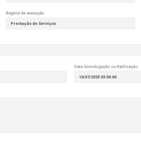
Regime de execução
Data homologação ou Ratificação: