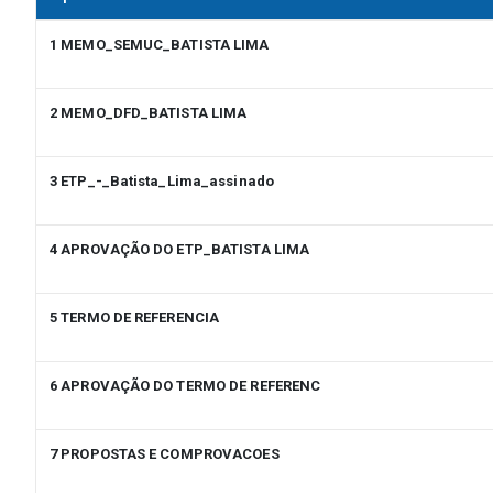
1 MEMO_SEMUC_BATISTA LIMA
2 MEMO_DFD_BATISTA LIMA
3 ETP_-_Batista_Lima_assinado
4 APROVAÇÃO DO ETP_BATISTA LIMA
5 TERMO DE REFERENCIA
6 APROVAÇÃO DO TERMO DE REFERENC
7 PROPOSTAS E COMPROVACOES