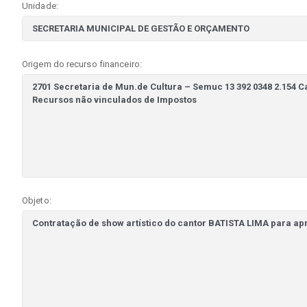
Unidade:
Origem do recurso financeiro:
Objeto: