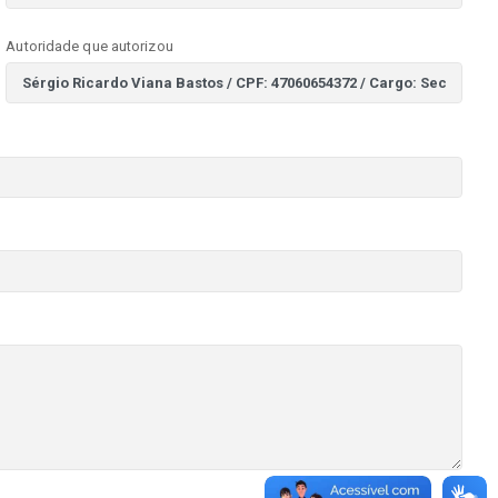
Autoridade que autorizou