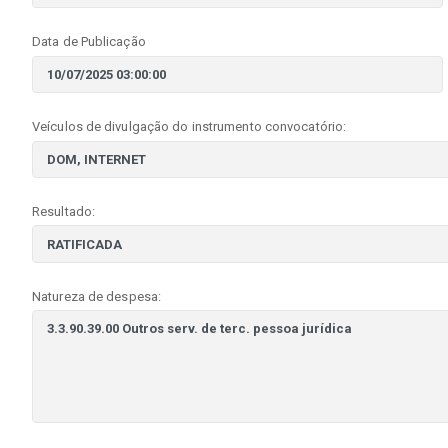
Data de Publicação
Veículos de divulgação do instrumento convocatório:
Resultado:
Natureza de despesa: