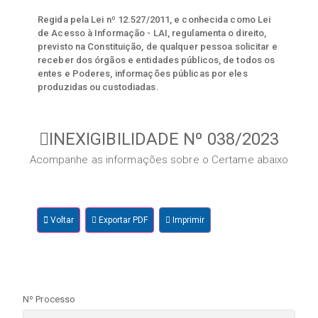
Regida pela Lei nº 12.527/2011, e conhecida como Lei
de Acesso à Informação - LAI, regulamenta o direito,
previsto na Constituição, de qualquer pessoa solicitar e
receber dos órgãos e entidades públicos, de todos os
entes e Poderes, informações públicas por eles
produzidas ou custodiadas.
INEXIGIBILIDADE Nº 038/2023
Acompanhe as informações sobre o Certame abaixo
Voltar
Exportar PDF
Imprimir
Nº Processo