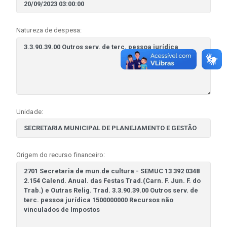
Natureza de despesa:
Unidade:
Origem do recurso financeiro: