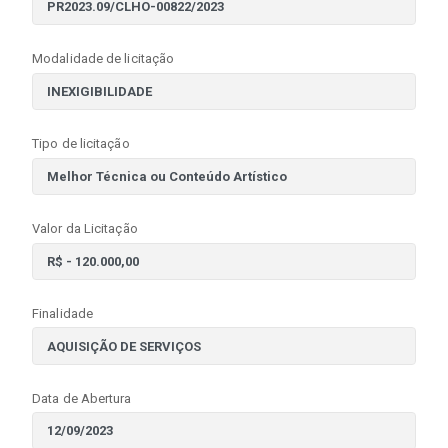
Modalidade de licitação
Tipo de licitação
Valor da Licitação
Finalidade
Data de Abertura