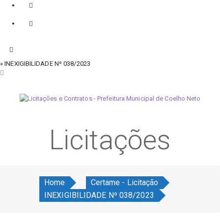
» INEXIGIBILIDADE Nº 038/2023
quinta-feira, 6 de agosto de 2026
Licitações
Home
Certame - Licitação
INEXIGIBILIDADE Nº 038/2023