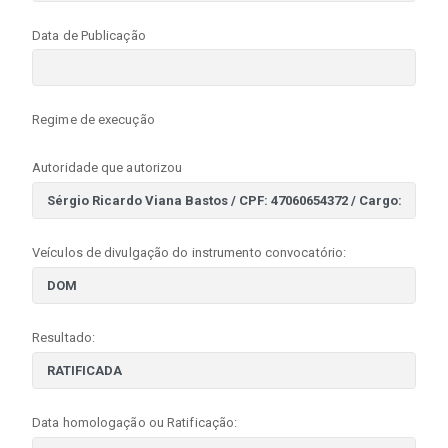
Data de Publicação
Regime de execução
Autoridade que autorizou
Veículos de divulgação do instrumento convocatório:
Resultado:
Data homologação ou Ratificação: