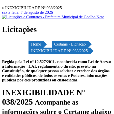
» INEXIGIBILIDADE Nº 038/2025
sexta-feira, 7 de agosto de 2026
Licitações
Home
Certame - Licitação
INEXIGIBILIDADE Nº 038/2025
Regida pela Lei nº 12.527/2011, e conhecida como Lei de Acesso
à Informação - LAI, regulamenta o direito, previsto na
Constituição, de qualquer pessoa solicitar e receber dos órgãos
e entidades públicos, de todos os entes e Poderes, informações
públicas por eles produzidas ou custodiadas.
INEXIGIBILIDADE Nº
038/2025
Acompanhe as
informações sobre o Certame abaixo