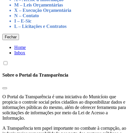
M – Leis Orçamentárias
X – Execução Orçamentária
N – Contato
I – E-Sic
L – Licitações e Contratos
Fechar
Home
Inbox
Sobre o Portal da Transparência
O Portal da Transparência é uma iniciativa do Municíoio que
propicia o controle social pelos cidadãos ao disponibilizar dados e
informações públicas do mesmo, além de oferecer ferramenta para
solicitações de informações por meio da Lei de Acesso a
Informação.
A Transparência tem papel importante no combate à corrupção, ao