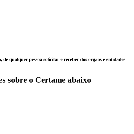
 de qualquer pessoa solicitar e receber dos órgãos e entidades
s sobre o Certame abaixo