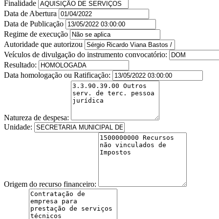
Finalidade
Data de Abertura
Data de Publicação
Regime de execução
Autoridade que autorizou
Veículos de divulgação do instrumento convocatório:
Resultado:
Data homologação ou Ratificação:
Natureza de despesa:
Unidade:
Origem do recurso financeiro: