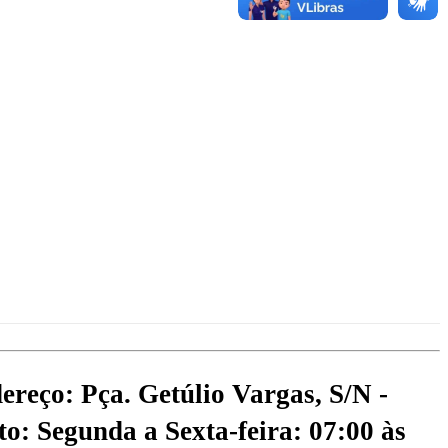
ereço: Pça. Getúlio Vargas, S/N -
o: Segunda a Sexta-feira: 07:00 às