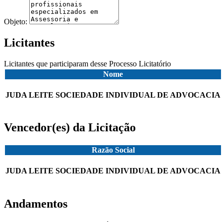
Objeto:
Licitantes
Licitantes que participaram desse Processo Licitatório
Nome
JUDA LEITE SOCIEDADE INDIVIDUAL DE ADVOCACIA
Vencedor(es) da Licitação
Razão Social
JUDA LEITE SOCIEDADE INDIVIDUAL DE ADVOCACIA
Andamentos