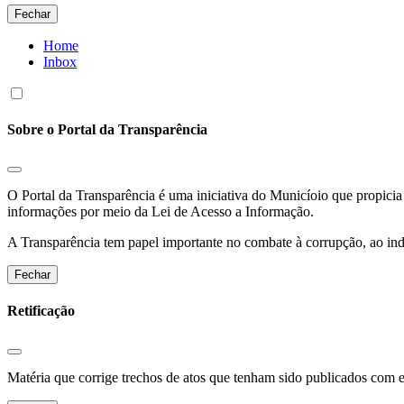
Fechar
Home
Inbox
Sobre o Portal da Transparência
O Portal da Transparência é uma iniciativa do Municíoio que propicia 
informações por meio da Lei de Acesso a Informação.
A Transparência tem papel importante no combate à corrupção, ao indu
Fechar
Retificação
Matéria que corrige trechos de atos que tenham sido publicados com err