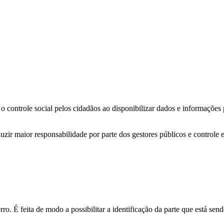
o controle social pelos cidadãos ao disponibilizar dados e informações
zir maior responsabilidade por parte dos gestores públicos e controle 
o. É feita de modo a possibilitar a identificação da parte que está send