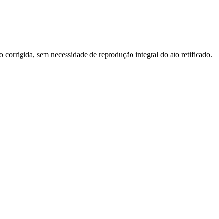
o corrigida, sem necessidade de reprodução integral do ato retificado.