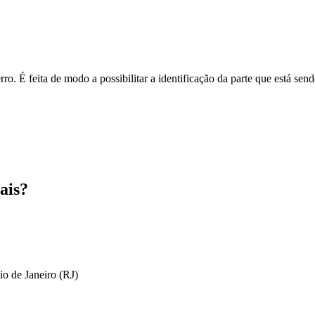
o. É feita de modo a possibilitar a identificação da parte que está send
ais?
io de Janeiro (RJ)