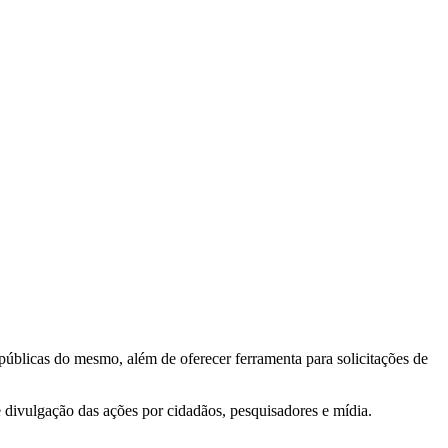
 públicas do mesmo, além de oferecer ferramenta para solicitações de
e divulgação das ações por cidadãos, pesquisadores e mídia.