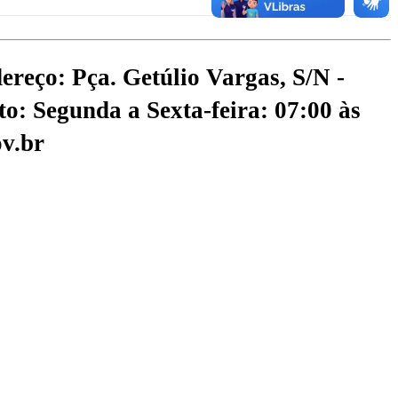
ereço: Pça. Getúlio Vargas, S/N -
o: Segunda a Sexta-feira: 07:00 às
v.br