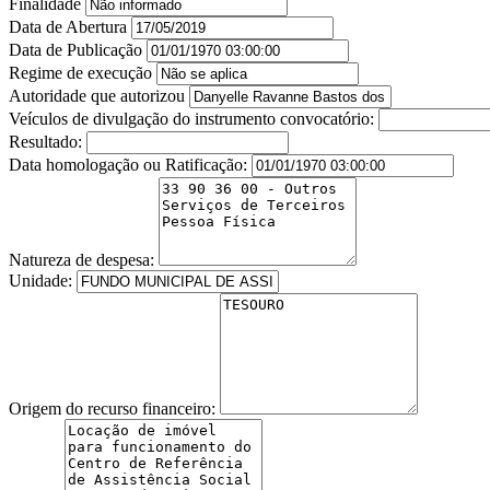
Finalidade
Data de Abertura
Data de Publicação
Regime de execução
Autoridade que autorizou
Veículos de divulgação do instrumento convocatório:
Resultado:
Data homologação ou Ratificação:
Natureza de despesa:
Unidade:
Origem do recurso financeiro: