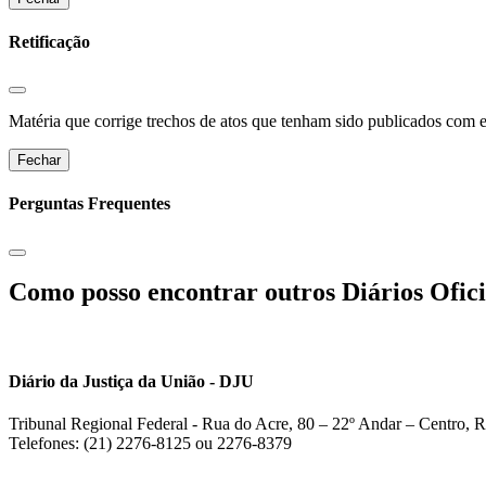
Retificação
Matéria que corrige trechos de atos que tenham sido publicados com err
Fechar
Perguntas Frequentes
Como posso encontrar outros Diários Ofici
Diário da Justiça da União - DJU
Tribunal Regional Federal - Rua do Acre, 80 – 22º Andar – Centro, R
Telefones: (21) 2276-8125 ou 2276-8379