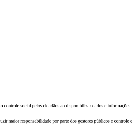
o controle social pelos cidadãos ao disponibilizar dados e informações
zir maior responsabilidade por parte dos gestores públicos e controle 