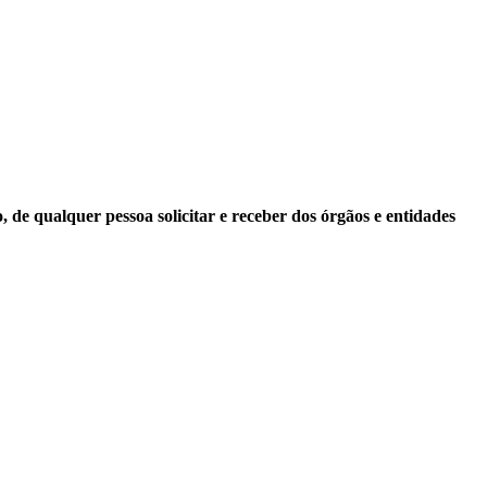
 de qualquer pessoa solicitar e receber dos órgãos e entidades