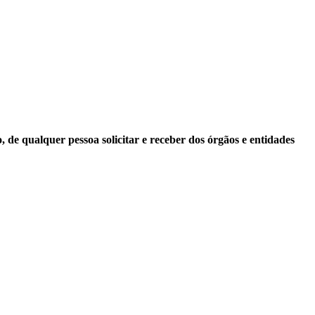
 de qualquer pessoa solicitar e receber dos órgãos e entidades