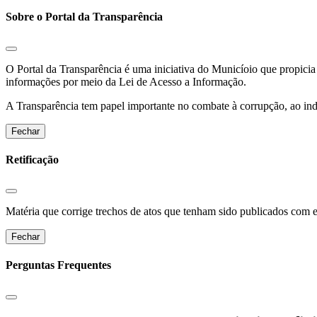
Sobre o Portal da Transparência
O Portal da Transparência é uma iniciativa do Municíoio que propicia 
informações por meio da Lei de Acesso a Informação.
A Transparência tem papel importante no combate à corrupção, ao indu
Fechar
Retificação
Matéria que corrige trechos de atos que tenham sido publicados com err
Fechar
Perguntas Frequentes