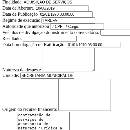
Finalidade
Data de Abertura
Data de Publicação
Regime de execução
Autoridade que autorizou
Veículos de divulgação do instrumento convocatório:
Resultado:
Data homologação ou Ratificação:
Natureza de despesa:
Unidade:
Origem do recurso financeiro: