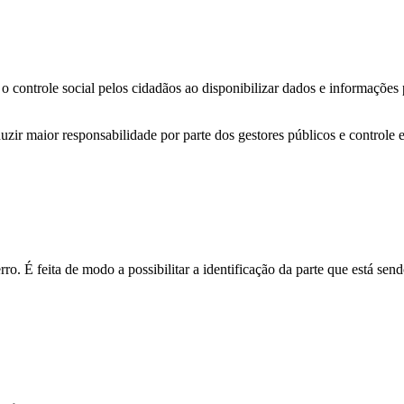
o controle social pelos cidadãos ao disponibilizar dados e informações
zir maior responsabilidade por parte dos gestores públicos e controle 
o. É feita de modo a possibilitar a identificação da parte que está send