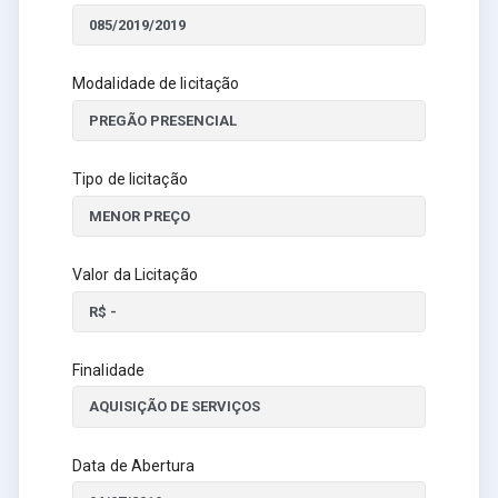
Modalidade de licitação
Tipo de licitação
Valor da Licitação
Finalidade
Data de Abertura