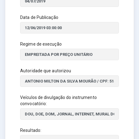
Data de Publicação
Regime de execução
Autoridade que autorizou
Veículos de divulgação do instrumento
convocatório:
Resultado: