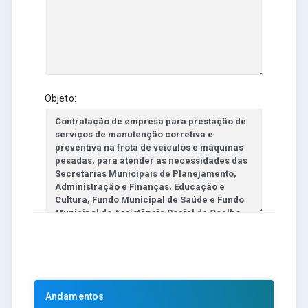
Objeto:
Andamentos