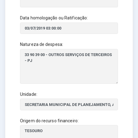
Data homologação ou Ratificação:
Natureza de despesa:
Unidade:
Origem do recurso financeiro: