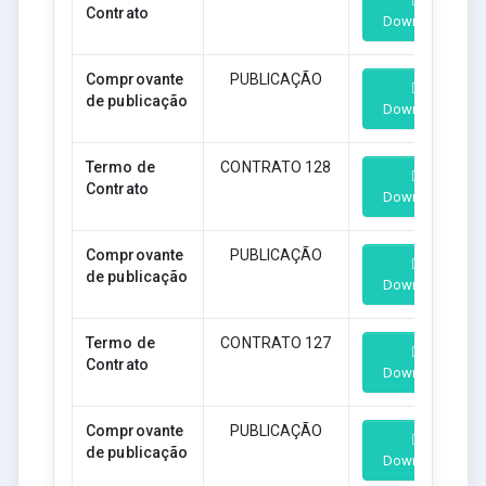
Contrato
Download
Comprovante
PUBLICAÇÃO
de publicação
Download
Termo de
CONTRATO 128
Contrato
Download
Comprovante
PUBLICAÇÃO
de publicação
Download
Termo de
CONTRATO 127
Contrato
Download
Comprovante
PUBLICAÇÃO
de publicação
Download