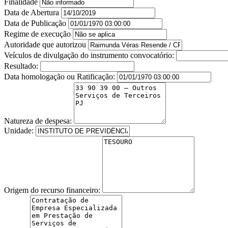
Finalidade
Data de Abertura
Data de Publicação
Regime de execução
Autoridade que autorizou
Veículos de divulgação do instrumento convocatório:
Resultado:
Data homologação ou Ratificação:
Natureza de despesa:
Unidade:
Origem do recurso financeiro: