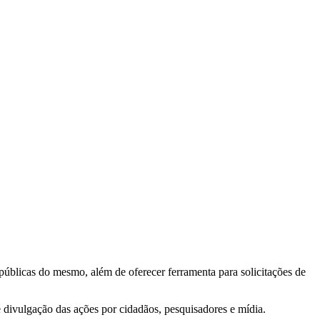
 públicas do mesmo, além de oferecer ferramenta para solicitações de
e divulgação das ações por cidadãos, pesquisadores e mídia.