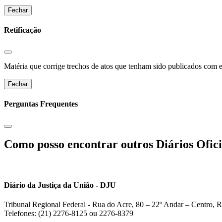
Fechar
Retificação
Matéria que corrige trechos de atos que tenham sido publicados com err
Fechar
Perguntas Frequentes
Como posso encontrar outros Diários Ofici
Diário da Justiça da União - DJU
Tribunal Regional Federal - Rua do Acre, 80 – 22º Andar – Centro, R
Telefones: (21) 2276-8125 ou 2276-8379