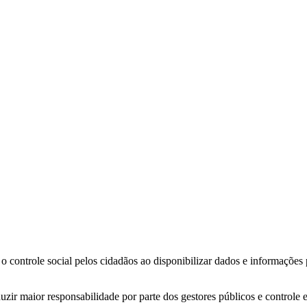
o controle social pelos cidadãos ao disponibilizar dados e informações
zir maior responsabilidade por parte dos gestores públicos e controle 