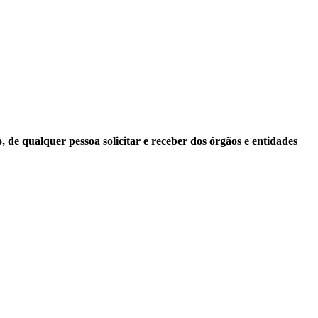
 de qualquer pessoa solicitar e receber dos órgãos e entidades