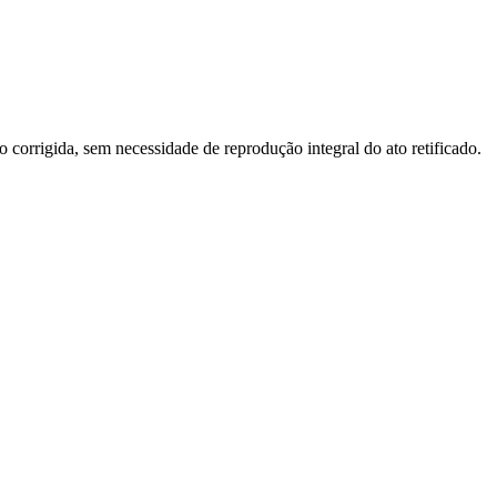
o corrigida, sem necessidade de reprodução integral do ato retificado.