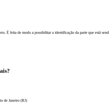
o. É feita de modo a possibilitar a identificação da parte que está send
ais?
io de Janeiro (RJ)