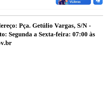
ereço: Pça. Getúlio Vargas, S/N -
o: Segunda a Sexta-feira: 07:00 às
v.br