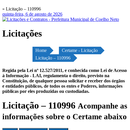
» Licitação – 110996
quinta-feira, 6 de agosto de 2026
Licitações
Home
Certame - Licitação
Licitação – 110996
Regida pela Lei nº 12.527/2011, e conhecida como Lei de Acesso
à Informação - LAI, regulamenta o direito, previsto na
Constituição, de qualquer pessoa solicitar e receber dos órgãos
e entidades públicos, de todos os entes e Poderes, informações
públicas por eles produzidas ou custodiadas.
Licitação – 110996
Acompanhe as
informações sobre o Certame abaixo