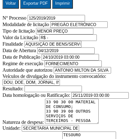
Voltar
Exportar PDF
Imprimir
Nº Processo
Modalidade de licitação
Tipo de licitação
Valor da Licitação
Finalidade
Data de Abertura
Data de Publicação
Regime de execução
Autoridade que autorizou
Veículos de divulgação do instrumento convocatório:
Resultado:
Data homologação ou Ratificação:
Natureza de despesa:
Unidade: