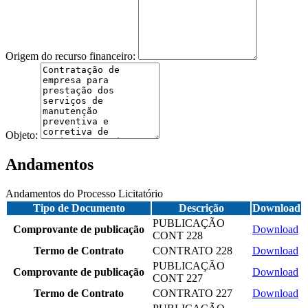
Origem do recurso financeiro:
Objeto:
Andamentos
Andamentos do Processo Licitatório
Tipo de Documento
Descrição
Download
PUBLICAÇÃO
Comprovante de publicação
Download
CONT 228
Termo de Contrato
CONTRATO 228
Download
PUBLICAÇÃO
Comprovante de publicação
Download
CONT 227
Termo de Contrato
CONTRATO 227
Download