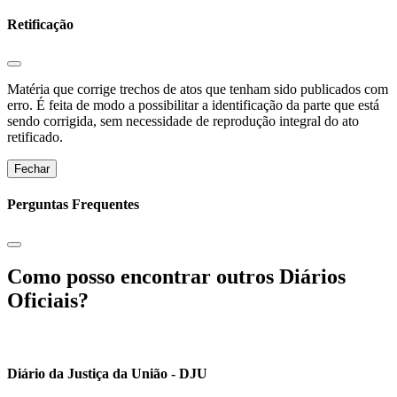
Retificação
Matéria que corrige trechos de atos que tenham sido publicados com
erro. É feita de modo a possibilitar a identificação da parte que está
sendo corrigida, sem necessidade de reprodução integral do ato
retificado.
Fechar
Perguntas Frequentes
Como posso encontrar outros Diários
Oficiais?
Diário da Justiça da União - DJU